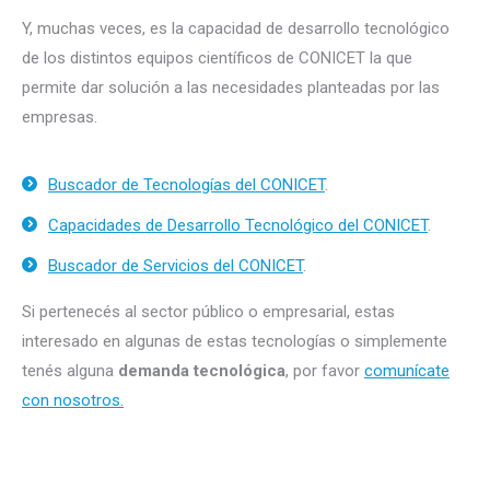
Y, muchas veces, es la capacidad de desarrollo tecnológico
de los distintos equipos científicos de CONICET la que
permite dar solución a las necesidades planteadas por las
empresas.
Buscador de Tecnologías del CONICET
.
Capacidades de Desarrollo Tecnológico del CONICET
.
Buscador de Servicios del CONICET
.
Si pertenecés al sector público o empresarial, estas
interesado en algunas de estas tecnologías o simplemente
tenés alguna
demanda tecnológica
, por favor
comunícate
con nosotros.