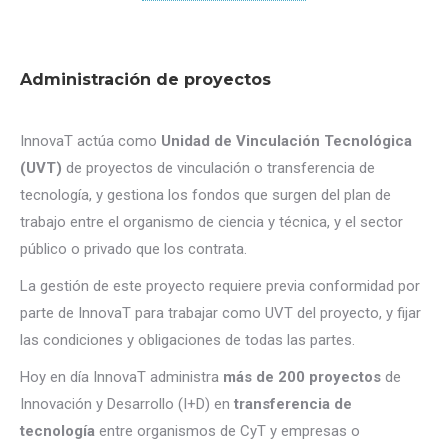
Administración de proyectos
InnovaT actúa como
Unidad de Vinculación Tecnológica
(UVT)
de proyectos de vinculación o transferencia de
tecnología, y gestiona los fondos que surgen del plan de
trabajo entre el organismo de ciencia y técnica, y el sector
público o privado que los contrata.
La gestión de este proyecto requiere previa conformidad por
parte de InnovaT para trabajar como UVT del proyecto, y fijar
las condiciones y obligaciones de todas las partes.
Hoy en día InnovaT administra
más de 200 proyectos
de
Innovación y Desarrollo (I+D) en
transferencia de
tecnología
entre organismos de CyT y empresas o