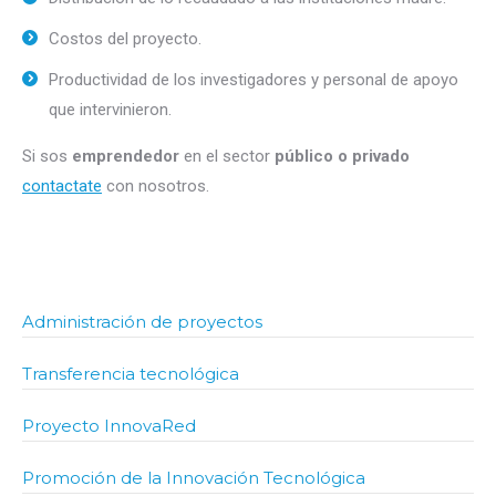
Costos del proyecto.
Productividad de los investigadores y personal de apoyo
que intervinieron.
Si sos
emprendedor
en el sector
público o privado
contactate
con nosotros.
Administración de proyectos
Transferencia tecnológica
Proyecto InnovaRed
Promoción de la Innovación Tecnológica