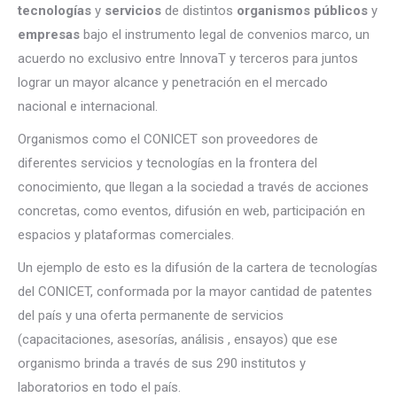
tecnologías
y
servicios
de distintos
organismos públicos
y
empresas
bajo el instrumento legal de convenios marco, un
acuerdo no exclusivo entre InnovaT y terceros para juntos
lograr un mayor alcance y penetración en el mercado
nacional e internacional.
Organismos como el CONICET son proveedores de
diferentes servicios y tecnologías en la frontera del
conocimiento, que llegan a la sociedad a través de acciones
concretas, como eventos, difusión en web, participación en
espacios y plataformas comerciales.
Un ejemplo de esto es la difusión de la cartera de tecnologías
del CONICET, conformada por la mayor cantidad de patentes
del país y una oferta permanente de servicios
(capacitaciones, asesorías, análisis , ensayos) que ese
organismo brinda a través de sus 290 institutos y
laboratorios en todo el país.