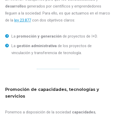
desarrollos
generados por científicos y emprendedores
lleguen a la sociedad. Para ello, es que actuamos en el marco
de la
ley 23.877
con dos objetivos claros:
La
promoción y generación
de proyectos de I+D.
La
gestión administrativa
de los proyectos de
vinculación y transferencia de tecnología.
Promoción de capacidades, tecnologías y
servicios
Ponemos a disposición de la sociedad
capacidades
,