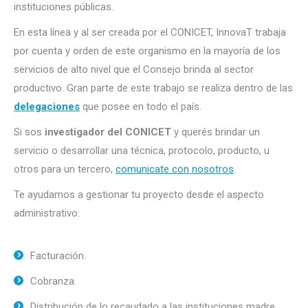
instituciones públicas.
En esta línea y al ser creada por el CONICET, InnovaT trabaja
por cuenta y orden de este organismo en la mayoría de los
servicios de alto nivel que el Consejo brinda al sector
productivo. Gran parte de este trabajo se realiza dentro de las
delegaciones
que posee en todo el país.
Si sos
investigador del CONICET
y querés brindar un
servicio o desarrollar una técnica, protocolo, producto, u
otros para un tercero,
comunicate con nosotros
.
Te ayudamos a gestionar tu proyecto desde el aspecto
administrativo:
Facturación.
Cobranza.
Distribución de lo recaudado a las instituciones madre.