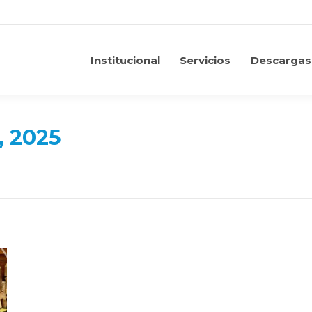
Institucional
Servicios
Descargas
Institucional
Servicios
Descargas
, 2025