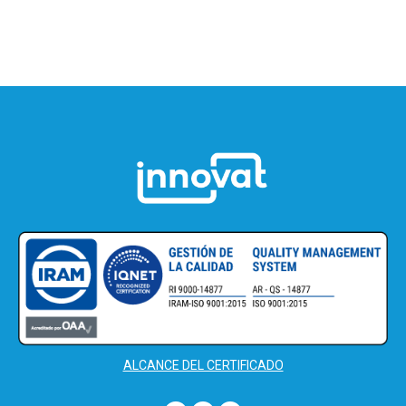
ALCANCE DEL CERTIFICADO