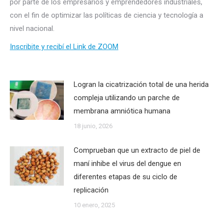
por parte de los empresarios y emprendedores industriales,
con el fin de optimizar las políticas de ciencia y tecnología a
nivel nacional.
Inscribite y recibí el Link de ZOOM
Logran la cicatrización total de una herida
compleja utilizando un parche de
membrana amniótica humana
18 junio, 2026
Comprueban que un extracto de piel de
maní inhibe el virus del dengue en
diferentes etapas de su ciclo de
replicación
10 enero, 2025