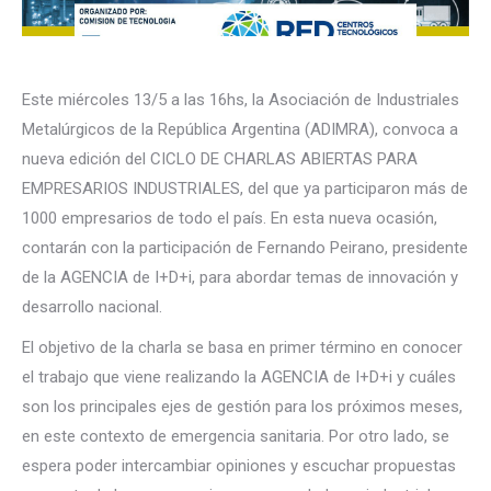
Este miércoles 13/5 a las 16hs, la Asociación de Industriales
Metalúrgicos de la República Argentina (ADIMRA), convoca a
nueva edición del CICLO DE CHARLAS ABIERTAS PARA
EMPRESARIOS INDUSTRIALES, del que ya participaron más de
1000 empresarios de todo el país. En esta nueva ocasión,
contarán con la participación de Fernando Peirano, presidente
de la AGENCIA de I+D+i, para abordar temas de innovación y
desarrollo nacional.
El objetivo de la charla se basa en primer término en conocer
el trabajo que viene realizando la AGENCIA de I+D+i y cuáles
son los principales ejes de gestión para los próximos meses,
en este contexto de emergencia sanitaria. Por otro lado, se
espera poder intercambiar opiniones y escuchar propuestas