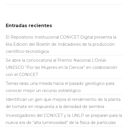
Entradas recientes
El Repositorio Institucional CONICET Digital presenta la
6ta Edición del Boletín de Indicadores de la producción
científico-tecnológica
Se abre la convocatoria al Premio Nacional L’Oréal-
UNESCO “Por las Mujeres en la Ciencia” en colaboración
con el CONICET
Tierras raras: una mirada hacia el pasado geológico para
conocer mejor un recurso estratégico
Identifican un gen que mejora el rendimiento de la planta
de tomate en respuesta a la densidad de siembra
Investigadores del CONICET y la UNLP se preparan para la
nueva era de “alta luminosidad” de la física de partículas