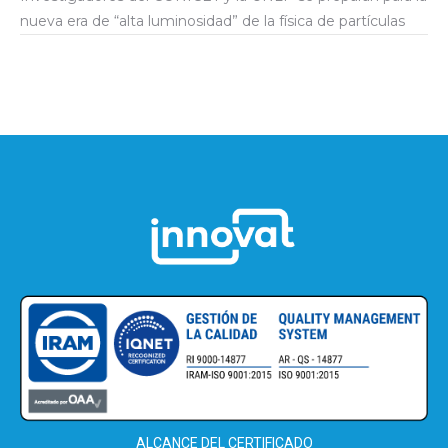
nueva era de “alta luminosidad” de la física de partículas
ALCANCE DEL CERTIFICADO