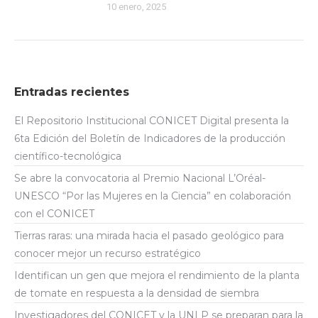
10 enero, 2025
Entradas recientes
El Repositorio Institucional CONICET Digital presenta la
6ta Edición del Boletín de Indicadores de la producción
científico-tecnológica
Se abre la convocatoria al Premio Nacional L’Oréal-
UNESCO “Por las Mujeres en la Ciencia” en colaboración
con el CONICET
Tierras raras: una mirada hacia el pasado geológico para
conocer mejor un recurso estratégico
Identifican un gen que mejora el rendimiento de la planta
de tomate en respuesta a la densidad de siembra
Investigadores del CONICET y la UNLP se preparan para la