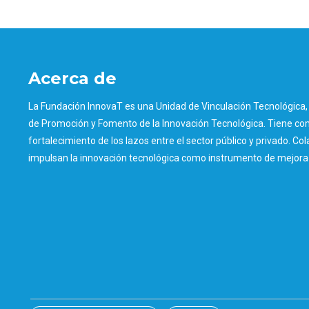
Acerca de
La Fundación InnovaT es una Unidad de Vinculación Tecnológica, 
de Promoción y Fomento de la Innovación Tecnológica. Tiene como
fortalecimiento de los lazos entre el sector público y privado. Col
impulsan la innovación tecnológica como instrumento de mejora d