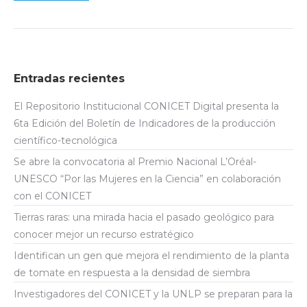
Entradas recientes
El Repositorio Institucional CONICET Digital presenta la
6ta Edición del Boletín de Indicadores de la producción
científico-tecnológica
Se abre la convocatoria al Premio Nacional L’Oréal-
UNESCO “Por las Mujeres en la Ciencia” en colaboración
con el CONICET
Tierras raras: una mirada hacia el pasado geológico para
conocer mejor un recurso estratégico
Identifican un gen que mejora el rendimiento de la planta
de tomate en respuesta a la densidad de siembra
Investigadores del CONICET y la UNLP se preparan para la