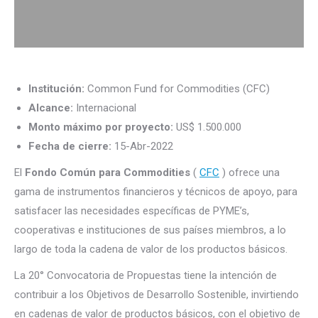
Institución:
Common Fund for Commodities (CFC)
Alcance:
Internacional
Monto máximo por proyecto:
US$ 1.500.000
Fecha de cierre:
15-Abr-2022
El
Fondo Común para Commodities
(
CFC
) ofrece una
gama de instrumentos financieros y técnicos de apoyo, para
satisfacer las necesidades específicas de PYME’s,
cooperativas e instituciones de sus países miembros, a lo
largo de toda la cadena de valor de los productos básicos.
La 20° Convocatoria de Propuestas tiene la intención de
contribuir a los Objetivos de Desarrollo Sostenible, invirtiendo
en cadenas de valor de productos básicos, con el objetivo de