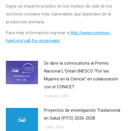
lograr un impacto positivo en los medios de vida de los
sectores sociales más vulnerables que dependen de la
producción primaria.
Para más información ingresar a
http://www.common-
fund.org/call-for-proposals/
Se abre la convocatoria al Premio
Nacional L’Oréal-UNESCO “Por las
Mujeres en la Ciencia” en colaboración
con el CONICET
4 agosto, 2026
Proyectos de investigación Traslacional
en Salud (PITS) 2026-2028
7 julio, 2026