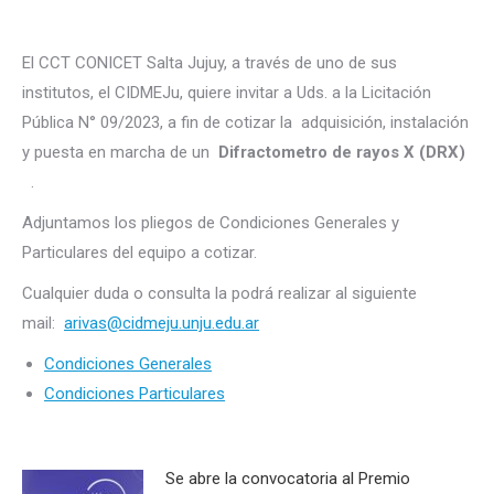
El CCT CONICET Salta Jujuy, a través de uno de sus
institutos, el CIDMEJu, quiere invitar a Uds. a la Licitación
Pública N° 09/2023, a fin de cotizar la adquisición, instalación
y puesta en marcha de un
Difractometro de rayos X (DRX)
.
Adjuntamos los pliegos de Condiciones Generales y
Particulares del equipo a cotizar.
Cualquier duda o consulta la podrá realizar al siguiente
mail:
arivas@cidmeju.unju.edu.ar
Condiciones Generales
Condiciones Particulares
Se abre la convocatoria al Premio