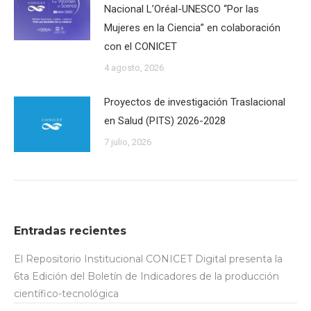
Nacional L’Oréal-UNESCO “Por las
Mujeres en la Ciencia” en colaboración
con el CONICET
4 agosto, 2026
Proyectos de investigación Traslacional
en Salud (PITS) 2026-2028
7 julio, 2026
Entradas recientes
El Repositorio Institucional CONICET Digital presenta la
6ta Edición del Boletín de Indicadores de la producción
científico-tecnológica