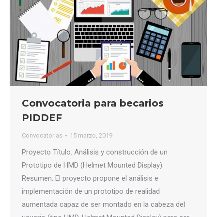
Convocatoria para becarios
PIDDEF
Convocatorias
15 marzo, 2019
Proyecto Título: Análisis y construcción de un
Prototipo de HMD (Helmet Mounted Display).
Resumen: El proyecto propone el análisis e
implementación de un prototipo de realidad
aumentada capaz de ser montado en la cabeza del