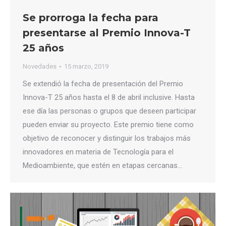
Se prorroga la fecha para
presentarse al Premio Innova-T
25 años
Novedades
15 marzo, 2019
Se extendió la fecha de presentación del Premio
Innova-T 25 años hasta el 8 de abril inclusive. Hasta
ese día las personas o grupos que deseen participar
pueden enviar su proyecto. Este premio tiene como
objetivo de reconocer y distinguir los trabajos más
innovadores en materia de Tecnología para el
Medioambiente, que estén en etapas cercanas…