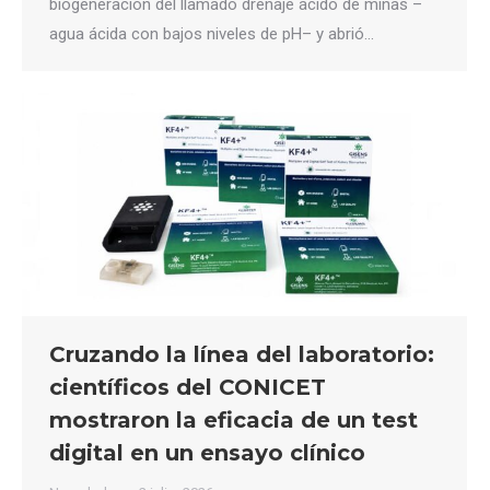
biogeneración del llamado drenaje ácido de minas –
agua ácida con bajos niveles de pH– y abrió…
Cruzando la línea del laboratorio:
científicos del CONICET
mostraron la eficacia de un test
digital en un ensayo clínico