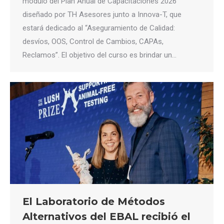
módulo del Plan Anual de Capacitaciones 2026
diseñado por TH Asesores junto a Innova-T, que
estará dedicado al “Aseguramiento de Calidad:
desvíos, OOS, Control de Cambios, CAPAs,
Reclamos”. El objetivo del curso es brindar un…
El Laboratorio de Métodos
Alternativos del EBAL recibió el