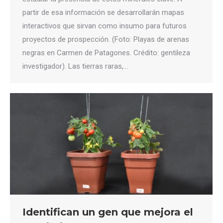
partir de esa información se desarrollarán mapas
interactivos que sirvan como insumo para futuros
proyectos de prospección. (Foto: Playas de arenas
negras en Carmen de Patagones. Crédito: gentileza
investigador). Las tierras raras,…
Identifican un gen que mejora el