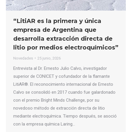
“LitiAR es la primera y única
empresa de Argentina que
desarrolla extracción directa de
litio por medios electroquímicos”
Novedades
25 junio, 2026
Entrevista al Dr. Ernesto Julio Calvo, investigador
superior de CONICET y cofundador de la flamante
LitiAR®. El reconocimiento internacional de Ernesto
Calvo se consolidó en 2017 cuando fue galardonado
con el premio Bright Minds Challenge, por su
novedoso método de extracción directa de litio
mediante electroquímica. Tiempo después, se asoció
con la empresa química Laring…