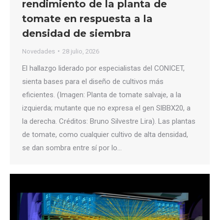
rendimiento de la planta de
tomate en respuesta a la
densidad de siembra
Novedades
28 julio, 2026
El hallazgo liderado por especialistas del CONICET,
sienta bases para el diseño de cultivos más
eficientes. (Imagen: Planta de tomate salvaje, a la
izquierda; mutante que no expresa el gen SlBBX20, a
la derecha. Créditos: Bruno Silvestre Lira). Las plantas
de tomate, como cualquier cultivo de alta densidad,
se dan sombra entre sí por lo…