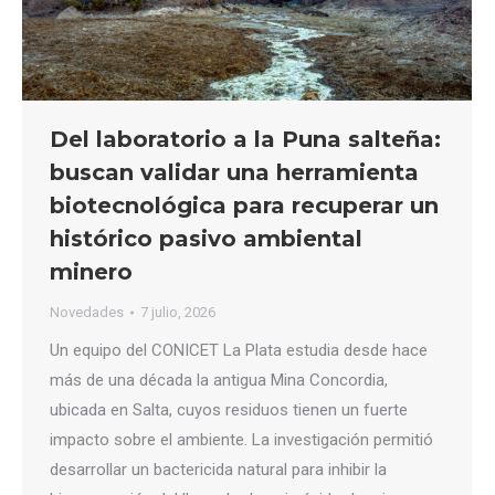
Del laboratorio a la Puna salteña:
buscan validar una herramienta
biotecnológica para recuperar un
histórico pasivo ambiental
minero
Novedades
7 julio, 2026
Un equipo del CONICET La Plata estudia desde hace
más de una década la antigua Mina Concordia,
ubicada en Salta, cuyos residuos tienen un fuerte
impacto sobre el ambiente. La investigación permitió
desarrollar un bactericida natural para inhibir la