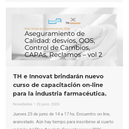
TH e Innovat brindarán nuevo
curso de capacitación on-line
para la industria farmacéutica.
Novedades
23 junio, 2026
Jueves 25 de junio de 14 a 17 hs. Encuentro on line,
arancelado. Aún hay tiempo para inscribirse al cuarto