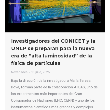
Investigadores del CONICET y la
UNLP se preparan para la nueva
era de “alta luminosidad” de la
física de partículas
Novedades
13 julio, 2026
Bajo la dirección de la investigadora María Teresa
Dova, forman parte de la colaboración ATLAS, uno de
los experimentos más importantes del Gran
Colisionador de Hadrones (LHC, CERN) y uno de los
instrumentos científicos más grandes y complejos