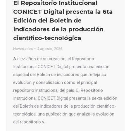
El Repositorio Institucional
CONICET Digital presenta la 6ta
Edición del Boletín de
Indicadores de la producción
científico-tecnológica
Novedades
4 agosto, 2026
A diez años de su creación, el Repositorio
Institucional CONICET Digital presenta una edición
especial del Boletín de indicadores que refleja su
evolución y consolidación como el principal
repositorio institucional del país. El Repositorio
Institucional CONICET Digital presenta la sexta edición
del Boletín de Indicadores de la producción científico-
tecnológica, una publicación que analiza la evolución
del repositorio y…