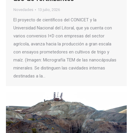
Novedades
13 julio, 2026
El proyecto de científicos del CONICET y la
Universidad Nacional del Litoral, que ya cuenta con
varios convenios I+D con empresas del sector
agrícola, avanza hacia la producción a gran escala
con ensayos prometedores en cultivos de trigo y
maíz. (Imagen: Micrografía TEM de las nanocápsulas
minerales. Se distinguen las cavidades internas
destinadas a la…