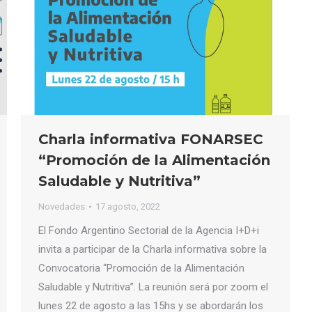
Charla informativa FONARSEC
“Promoción de la Alimentación
Saludable y Nutritiva”
Novedades
17 agosto, 2022
El Fondo Argentino Sectorial de la Agencia I+D+i
invita a participar de la Charla informativa sobre la
Convocatoria “Promoción de la Alimentación
Saludable y Nutritiva”. La reunión será por zoom el
lunes 22 de agosto a las 15hs y se abordarán los