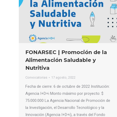
FONARSEC | Promoción de la
Alimentación Saludable y
Nutritiva
Convocatorias
17 agosto, 2022
Fecha de cierre: 6 de octubre de 2022 Institución:
Agencia I+D+i Monto máximo por proyecto: $
75.000.000 La Agencia Nacional de Promoción de
la Investigación, el Desarrollo Tecnológico y la
Innovación (Agencia I+D+i), a través del Fondo