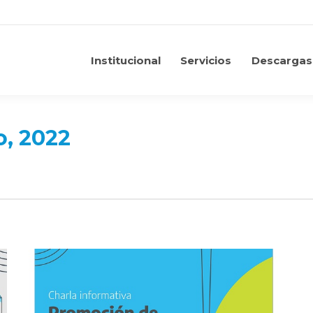
Institucional
Servicios
Descargas
Institucional
Servicios
Descargas
o, 2022