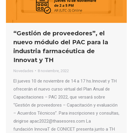
“Gestión de proveedores”, el
nuevo módulo del PAC para la
industria farmacéutica de
Innovat y TH
Novedades
8 noviembre, 2022
El jueves 10 de noviembre de 14 a 17 hs.Innovat y TH
ofrecerán el nuevo curso virtual del Plan Anual de
Capacitaciones – PAC 2022, que versará sobre
“Gestión de proveedores – Capacitación y evaluación
– Acuerdos Técnicos”. Para inscripciones y consultas,
dirigirse apac2022@thasesores.com La
fundación InnovaT de CONICET presenta junto a TH