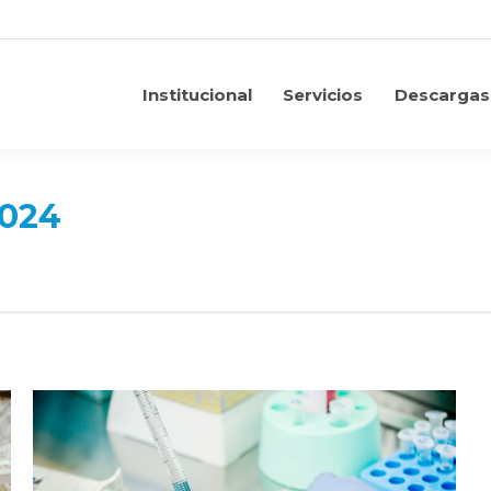
Institucional
Servicios
Descargas
Institucional
Servicios
Descargas
2024