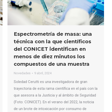
Espectrometría de masa: una
técnica con la que científicos
del CONICET identifican en
menos de diez minutos los
compuestos de una muestra
Novedades
9 abril, 2024
Soledad Cerutti es una investigadora de gran
trayectoria de esta rama científica en el país con la
que asesora a la Justicia y al ámbito de Seguridad
(Foto: CONICET). En el verano del 2022, la noticia
de un brote de intoxicación por consumo de