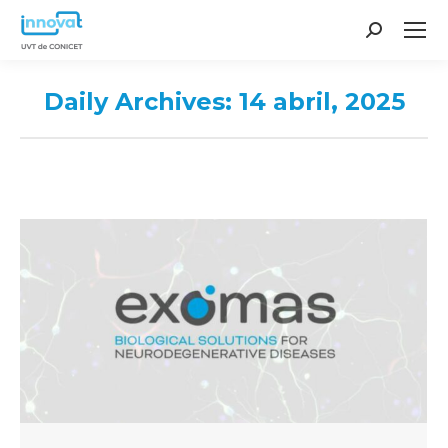
Search:
Daily Archives:
14 abril, 2025
You are here: