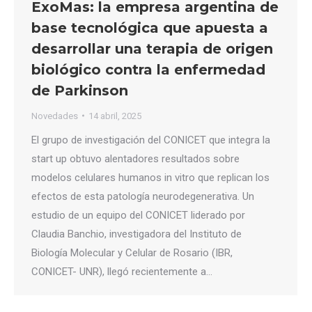
ExoMas: la empresa argentina de
base tecnológica que apuesta a
desarrollar una terapia de origen
biológico contra la enfermedad
de Parkinson
Novedades
14 abril, 2025
El grupo de investigación del CONICET que integra la
start up obtuvo alentadores resultados sobre
modelos celulares humanos in vitro que replican los
efectos de esta patología neurodegenerativa. Un
estudio de un equipo del CONICET liderado por
Claudia Banchio, investigadora del Instituto de
Biología Molecular y Celular de Rosario (IBR,
CONICET- UNR), llegó recientemente a…