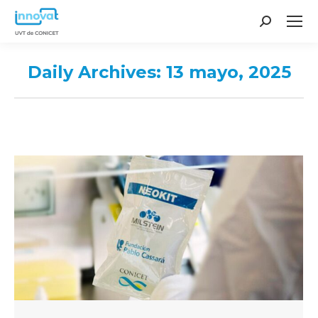
Search:
Daily Archives:
13 mayo, 2025
You are here: