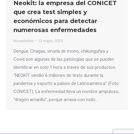
Neokit: la empresa del CONICET
que crea test simples y
económicos para detectar
numerosas enfermedades
Novedades
13 mayo, 2025
Dengue, Chagas, viruela de mono, chikunguñya y
Covid son algunas de las patologías que se pueden
identificar en solo 1 hora a través de sus productos.
“NEOKIT vendió 6 millones de tests durante la
pandemia y exportó a países de Latinoamérica” (Foto:
CONICET). La enfermedad lleva un nombre ampuloso,
“dragón amarillo”, porque arrasa con todo…