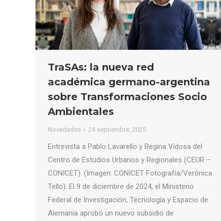
TraSAs: la nueva red
académica germano-argentina
sobre Transformaciones Socio
Ambientales
Novedades
24 septiembre, 2025
Entrevista a Pablo Lavarello y Regina Vidosa del
Centro de Estudios Urbanos y Regionales (CEUR –
CONICET). (Imagen: CONICET Fotografía/Verónica
Tello). El 9 de diciembre de 2024, el Ministerio
Federal de Investigación, Tecnología y Espacio de
Alemania aprobó un nuevo subsidio de