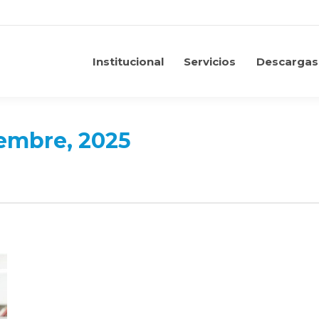
Institucional
Servicios
Descargas
Institucional
Servicios
Descargas
embre, 2025