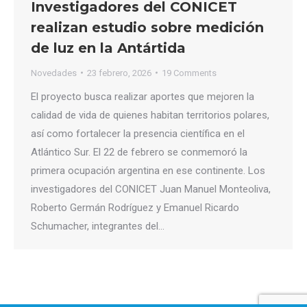
Investigadores del CONICET
realizan estudio sobre medición
de luz en la Antártida
Novedades
23 febrero, 2026
19 Comments
El proyecto busca realizar aportes que mejoren la
calidad de vida de quienes habitan territorios polares,
así como fortalecer la presencia científica en el
Atlántico Sur. El 22 de febrero se conmemoró la
primera ocupación argentina en ese continente. Los
investigadores del CONICET Juan Manuel Monteoliva,
Roberto Germán Rodríguez y Emanuel Ricardo
Schumacher, integrantes del…