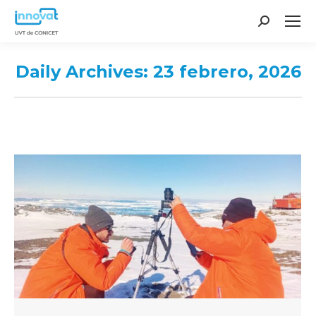
Search:
Daily Archives:
23 febrero, 2026
You are here: