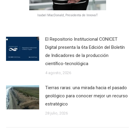
Isabel MacDonald, Presidenta de InnovaT
El Repositorio Institucional CONICET
Digital presenta la 6ta Edición del Boletín
de Indicadores de la producción
científico-tecnológica
4 agosto, 2026
Tierras raras: una mirada hacia el pasado
geológico para conocer mejor un recurso
estratégico
28 julio, 2026