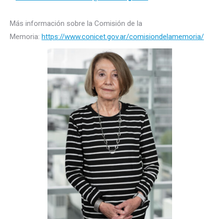
Más información sobre la Comisión de la
Memoria:
https://www.conicet.gov.ar/comisiondelamemoria/