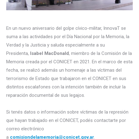
En un nuevo aniversario del golpe cívico-militar, InnovaT se
suma a las actividades por el Día Nacional por la Memoria, la
Verdad y la Justicia y saluda especialmente a su
Presidenta,
Isabel MacDonald
, miembro de la Comisión de la
Memoria creada por el CONICET en 2021. En el marco de esta
fecha, se realizó además un homenaje a las víctimas del
terrorismo de Estado que trabajaron en el CONICET en sus
distintos escalafones con la intención también de incluir la
reparación documental de sus legajos.
Si tenés datos o información sobre víctimas de la represión
que hayan trabajado en el CONICET, podés contactarte por
correo electrónico
a
comisiondelamemoria@conicet.gov.ar
.