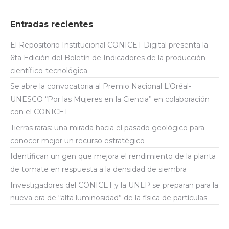
Entradas recientes
El Repositorio Institucional CONICET Digital presenta la
6ta Edición del Boletín de Indicadores de la producción
científico-tecnológica
Se abre la convocatoria al Premio Nacional L’Oréal-
UNESCO “Por las Mujeres en la Ciencia” en colaboración
con el CONICET
Tierras raras: una mirada hacia el pasado geológico para
conocer mejor un recurso estratégico
Identifican un gen que mejora el rendimiento de la planta
de tomate en respuesta a la densidad de siembra
Investigadores del CONICET y la UNLP se preparan para la
nueva era de “alta luminosidad” de la física de partículas