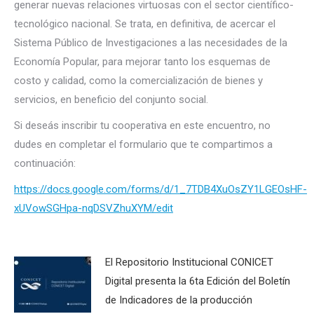
generar nuevas relaciones virtuosas con el sector científico-
tecnológico nacional. Se trata, en definitiva, de acercar el
Sistema Público de Investigaciones a las necesidades de la
Economía Popular, para mejorar tanto los esquemas de
costo y calidad, como la comercialización de bienes y
servicios, en beneficio del conjunto social.
Si deseás inscribir tu cooperativa en este encuentro, no
dudes en completar el formulario que te compartimos a
continuación:
https://docs.google.com/forms/d/1_7TDB4XuOsZY1LGEOsHF-
xUVowSGHpa-nqDSVZhuXYM/edit
El Repositorio Institucional CONICET
Digital presenta la 6ta Edición del Boletín
de Indicadores de la producción