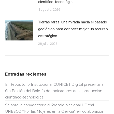
científico-tecnológica
4 agosto, 2026
Tierras raras: una mirada hacia el pasado
geológico para conocer mejor un recurso
estratégico
28 julio, 2026
Entradas recientes
El Repositorio Institucional CONICET Digital presenta la
6ta Edición del Boletín de Indicadores de la producción
científico-tecnológica
Se abre la convocatoria al Premio Nacional L’Oréal-
UNESCO “Por las Mujeres en la Ciencia” en colaboración