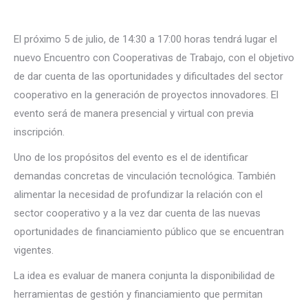
El próximo 5 de julio, de 14:30 a 17:00 horas tendrá lugar el
nuevo Encuentro con Cooperativas de Trabajo, con el objetivo
de dar cuenta de las oportunidades y dificultades del sector
cooperativo en la generación de proyectos innovadores. El
evento será de manera presencial y virtual con previa
inscripción.
Uno de los propósitos del evento es el de identificar
demandas concretas de vinculación tecnológica. También
alimentar la necesidad de profundizar la relación con el
sector cooperativo y a la vez dar cuenta de las nuevas
oportunidades de financiamiento público que se encuentran
vigentes.
La idea es evaluar de manera conjunta la disponibilidad de
herramientas de gestión y financiamiento que permitan