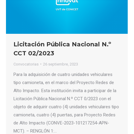
Licitación Pública Nacional N.º
CCT 02/2023
Convocatorias
26 septiembre, 2023
Para la adquisición de cuatro unidades vehiculares
tipo camioneta, en el marco del Proyecto Redes de
Alto Impacto. Esta institución invita a participar de la
Licitación Pública Nacional N.º CCT 0/2023 con el
objeto de adquirir cuatro (4) unidades vehiculares tipo
camioneta, cuatro (4) puertas, para Proyecto Redes
de Alto Impacto (CONVE-2023-101217254-APN-
MCT). – RENGLÓN 1:…