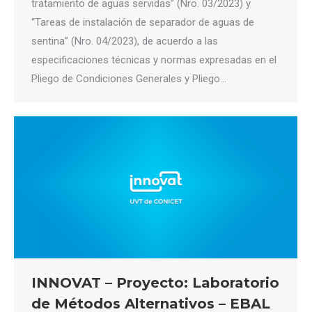
tratamiento de aguas servidas” (Nro. 03/2023) y
“Tareas de instalación de separador de aguas de
sentina” (Nro. 04/2023), de acuerdo a las
especificaciones técnicas y normas expresadas en el
Pliego de Condiciones Generales y Pliego…
INNOVAT – Proyecto: Laboratorio
de Métodos Alternativos – EBAL