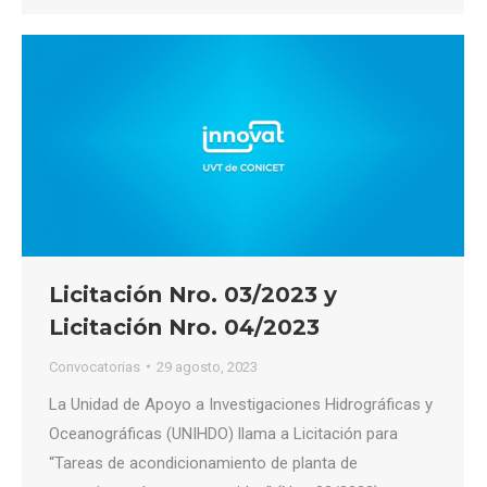
Licitación Nro. 03/2023 y
Licitación Nro. 04/2023
Convocatorias
29 agosto, 2023
La Unidad de Apoyo a Investigaciones Hidrográficas y
Oceanográficas (UNIHDO) llama a Licitación para
“Tareas de acondicionamiento de planta de