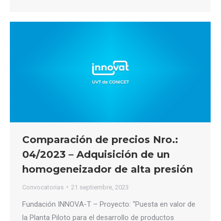
Comparación de precios Nro.:
04/2023 – Adquisición de un
homogeneizador de alta presión
Convocatorias
21 septiembre, 2023
Fundación INNOVA-T – Proyecto: “Puesta en valor de
la Planta Piloto para el desarrollo de productos