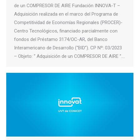
de un COMPRESOR DE AIRE Fundación INNOVA-T –
Adquisición realizada en el marco del Programa de
Competitividad de Economías Regionales (PROCER)-
Centro Tecnológicos, financiado parcialmente con
fondos del Préstamo 3174/OC-AR, del Banco
Interamericano de Desarrollo (“BID”). CP Nº: 03/2023
– Objeto: “ Adquisición de un COMPRESOR DE AIRE ”.…