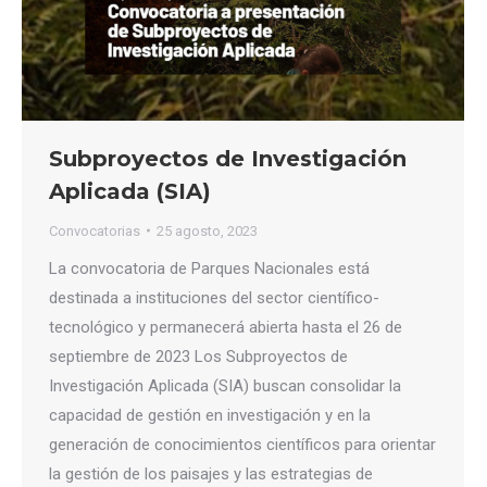
Subproyectos de Investigación
Aplicada (SIA)
Convocatorias
25 agosto, 2023
La convocatoria de Parques Nacionales está
destinada a instituciones del sector científico-
tecnológico y permanecerá abierta hasta el 26 de
septiembre de 2023 Los Subproyectos de
Investigación Aplicada (SIA) buscan consolidar la
capacidad de gestión en investigación y en la
generación de conocimientos científicos para orientar
la gestión de los paisajes y las estrategias de