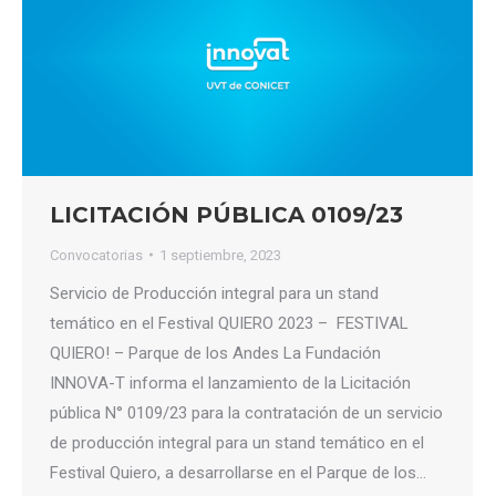
LICITACIÓN PÚBLICA 0109/23
Convocatorias
1 septiembre, 2023
Servicio de Producción integral para un stand
temático en el Festival QUIERO 2023 – FESTIVAL
QUIERO! – Parque de los Andes La Fundación
INNOVA-T informa el lanzamiento de la Licitación
pública N° 0109/23 para la contratación de un servicio
de producción integral para un stand temático en el
Festival Quiero, a desarrollarse en el Parque de los…