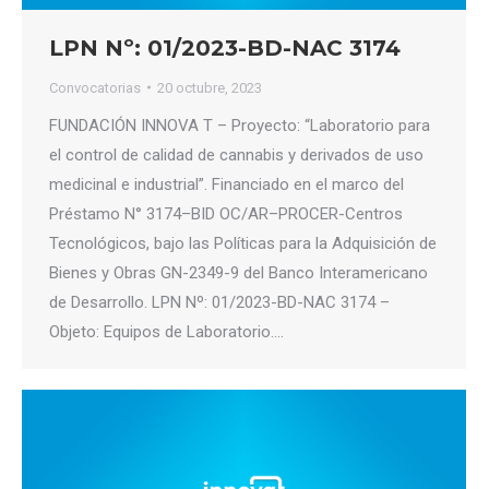
LPN Nº: 01/2023-BD-NAC 3174
Convocatorias
20 octubre, 2023
FUNDACIÓN INNOVA T – Proyecto: “Laboratorio para
el control de calidad de cannabis y derivados de uso
medicinal e industrial”. Financiado en el marco del
Préstamo N° 3174–BID OC/AR–PROCER-Centros
Tecnológicos, bajo las Políticas para la Adquisición de
Bienes y Obras GN-2349-9 del Banco Interamericano
de Desarrollo. LPN Nº: 01/2023-BD-NAC 3174 –
Objeto: Equipos de Laboratorio.…