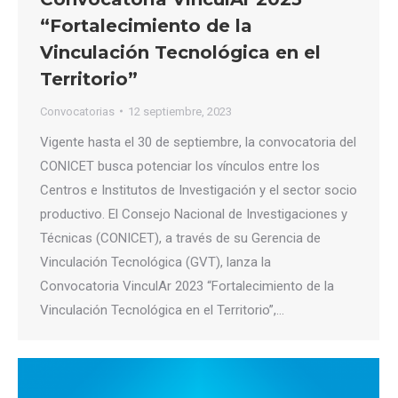
“Fortalecimiento de la
Vinculación Tecnológica en el
Territorio”
Convocatorias
12 septiembre, 2023
Vigente hasta el 30 de septiembre, la convocatoria del
CONICET busca potenciar los vínculos entre los
Centros e Institutos de Investigación y el sector socio
productivo. El Consejo Nacional de Investigaciones y
Técnicas (CONICET), a través de su Gerencia de
Vinculación Tecnológica (GVT), lanza la
Convocatoria VinculAr 2023 “Fortalecimiento de la
Vinculación Tecnológica en el Territorio”,…