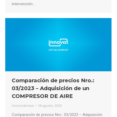
intervención…
Comparación de precios Nro.:
03/2023 – Adquisición de un
COMPRESOR DE AIRE
Convocatorias
18 agosto, 2023
Comparación de precios Nro.: 03/2023 – Adquisición