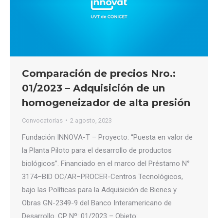
Comparación de precios Nro.:
01/2023 – Adquisición de un
homogeneizador de alta presión
Convocatorias
2 agosto, 2023
Fundación INNOVA-T – Proyecto: “Puesta en valor de
la Planta Piloto para el desarrollo de productos
biológicos”. Financiado en el marco del Préstamo N°
3174–BID OC/AR–PROCER-Centros Tecnológicos,
bajo las Políticas para la Adquisición de Bienes y
Obras GN-2349-9 del Banco Interamericano de
Desarrollo. CP Nº: 01/2023 – Objeto: