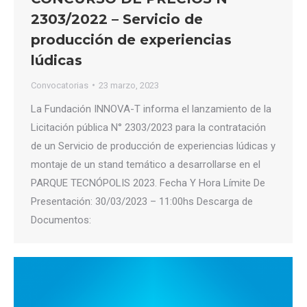
2303/2022 – Servicio de
producción de experiencias
lúdicas
Convocatorias
23 marzo, 2023
La Fundación INNOVA-T informa el lanzamiento de la
Licitación pública N° 2303/2023 para la contratación
de un Servicio de producción de experiencias lúdicas y
montaje de un stand temático a desarrollarse en el
PARQUE TECNÓPOLIS 2023. Fecha Y Hora Límite De
Presentación: 30/03/2023 – 11:00hs Descarga de
Documentos: