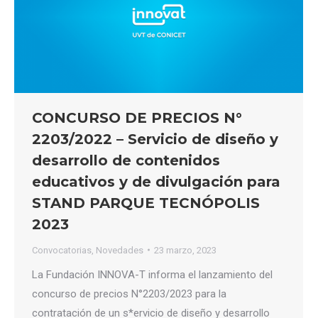
CONCURSO DE PRECIOS N°
2203/2022 – Servicio de diseño y
desarrollo de contenidos
educativos y de divulgación para
STAND PARQUE TECNÓPOLIS
2023
Convocatorias
,
Novedades
23 marzo, 2023
La Fundación INNOVA-T informa el lanzamiento del
concurso de precios N°2203/2023 para la
contratación de un s*ervicio de diseño y desarrollo