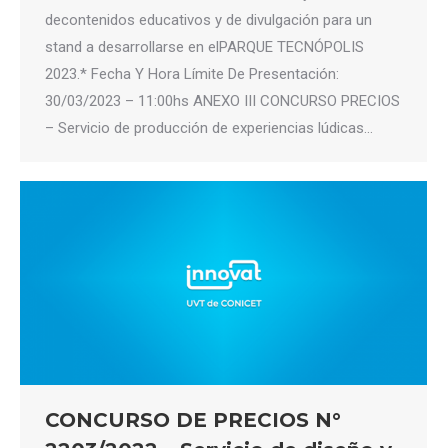
decontenidos educativos y de divulgación para un
stand a desarrollarse en elPARQUE TECNÓPOLIS
2023.* Fecha Y Hora Límite De Presentación:
30/03/2023 – 11:00hs ANEXO III CONCURSO PRECIOS
– Servicio de producción de experiencias lúdicas…
CONCURSO DE PRECIOS N°