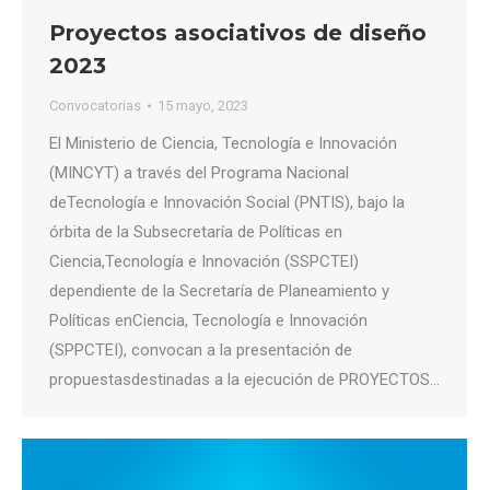
Proyectos asociativos de diseño
2023
Convocatorias
15 mayo, 2023
El Ministerio de Ciencia, Tecnología e Innovación
(MINCYT) a través del Programa Nacional
deTecnología e Innovación Social (PNTIS), bajo la
órbita de la Subsecretaría de Políticas en
Ciencia,Tecnología e Innovación (SSPCTEI)
dependiente de la Secretaría de Planeamiento y
Políticas enCiencia, Tecnología e Innovación
(SPPCTEI), convocan a la presentación de
propuestasdestinadas a la ejecución de PROYECTOS…