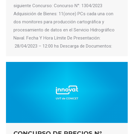
siguiente Concurso: Concurso N°: 1304/2023
Adquisición de Bienes: 11(once) PCs cada una con
dos monitores para producción cartográfica y
procesamiento de datos en el Servicio Hidrográfico
Naval. Fecha Y Hora Límite De Presentación:
28/04/2023 – 12:00 hs Descarga de Documentos:
CONCURSO DE PRECIOS N°