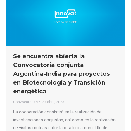
Se encuentra abierta la
Convocatoria conjunta
Argentina-India para proyectos
en Biotecnología y Transición
energética
Convocatorias
27 abril, 2023
La cooperación consistirá en la realización de
investigaciones conjuntas, así como en la realización
de visitas mutuas entre laboratorios con el fin de