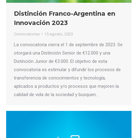
Distinción Franco-Argentina en
Innovación 2023
Convocatorias
15 agosto, 2023
La convocatoria cierra el 1 de septiembre de 2023. Se
otorgará una Distinción Senior de €12.000 y una
Distinción Junior de €3.000. El objetivo de esta
convocatoria es estimular y difundir los procesos de
transferencia de conocimientos y tecnología,
aplicados a productos y/o procesos que mejoren la
calidad de vida de la sociedad y busquen…