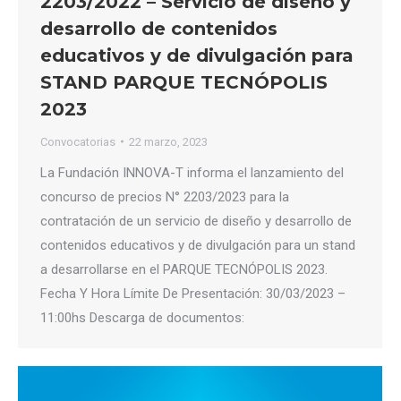
2203/2022 – Servicio de diseño y
desarrollo de contenidos
educativos y de divulgación para
STAND PARQUE TECNÓPOLIS
2023
Convocatorias
22 marzo, 2023
La Fundación INNOVA-T informa el lanzamiento del
concurso de precios N° 2203/2023 para la
contratación de un servicio de diseño y desarrollo de
contenidos educativos y de divulgación para un stand
a desarrollarse en el PARQUE TECNÓPOLIS 2023.
Fecha Y Hora Límite De Presentación: 30/03/2023 –
11:00hs Descarga de documentos: