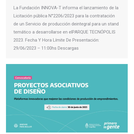
La Fundación INNOVA-T informa el lanzamiento de la
Licitación pública N°2206/2023 para la contratación
de un Servicio de producción deintegral para un stand
temático a desarrollarse en elPARQUE TECNÓPOLIS
2023. Fecha Y Hora Límite De Presentación:
29/06/2023 – 11:00hs Descargas