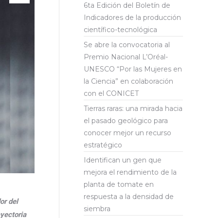
6ta Edición del Boletín de
Indicadores de la producción
científico-tecnológica
Se abre la convocatoria al
Premio Nacional L’Oréal-
UNESCO “Por las Mujeres en
la Ciencia” en colaboración
con el CONICET
Tierras raras: una mirada hacia
el pasado geológico para
conocer mejor un recurso
estratégico
Identifican un gen que
mejora el rendimiento de la
planta de tomate en
respuesta a la densidad de
or del
siembra
yectoria