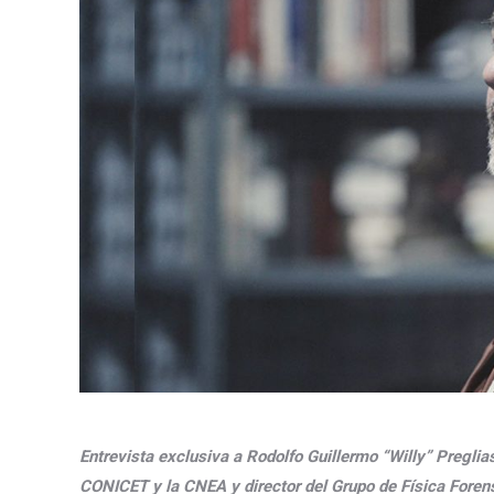
Entrevista exclusiva a Rodolfo Guillermo “Willy” Preglia
CONICET y la CNEA y director del Grupo de Física Forens