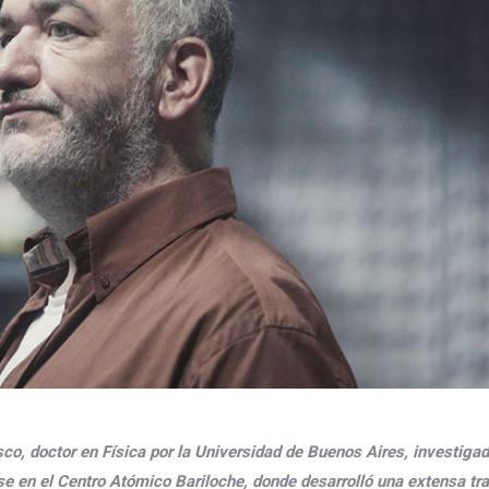
sco, doctor en Física por la Universidad de Buenos Aires, investigad
e en el Centro Atómico Bariloche, donde desarrolló una extensa tra