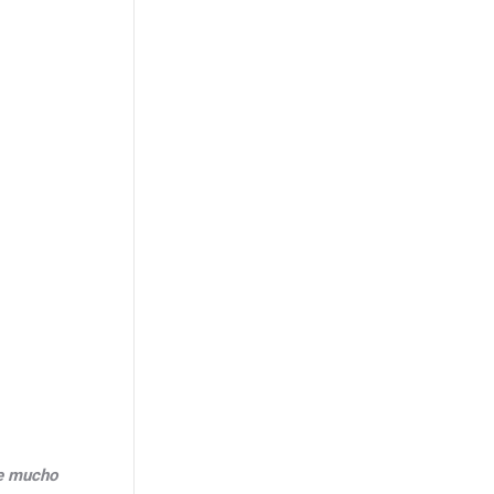
ne mucho