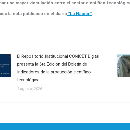
ar una mayor vinculación entre el sector científico-tecnológic
os la nota publicada en el diario
“La Nación”
.
El Repositorio Institucional CONICET Digital
presenta la 6ta Edición del Boletín de
Indicadores de la producción científico-
tecnológica
4 agosto, 2026