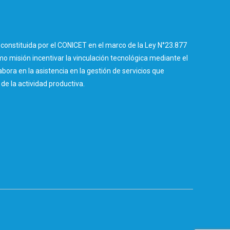
constituida por el CONICET en el marco de la Ley N°23.877
 misión incentivar la vinculación tecnológica mediante el
abora en la asistencia en la gestión de servicios que
e la actividad productiva.