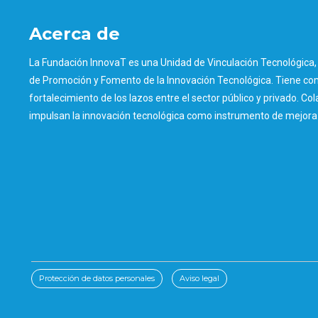
Acerca de
La Fundación InnovaT es una Unidad de Vinculación Tecnológica, 
de Promoción y Fomento de la Innovación Tecnológica. Tiene como
fortalecimiento de los lazos entre el sector público y privado. Col
impulsan la innovación tecnológica como instrumento de mejora d
Protección de datos personales
Aviso legal