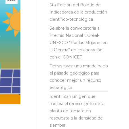
6ta Edición del Boletín de
Indicadores de la producción
científico-tecnológica
Se abre la convocatoria al
Premio Nacional L’Oréal-
UNESCO “Por las Mujeres en
la Ciencia” en colaboración
con el CONICET
Tierras raras: una mirada hacia
el pasado geológico para
conocer mejor un recurso
estratégico
Identifican un gen que
mejora el rendimiento de la
planta de tomate en
respuesta a la densidad de
siembra