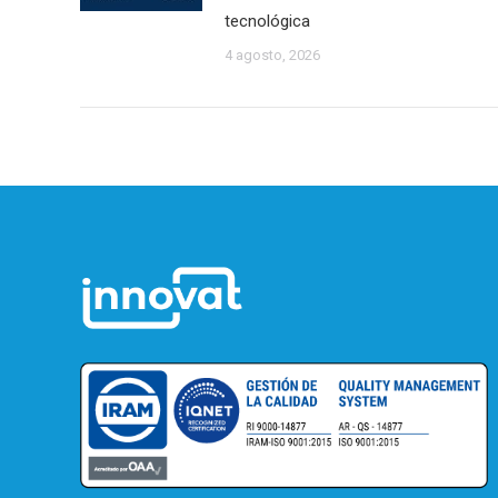
tecnológica
4 agosto, 2026