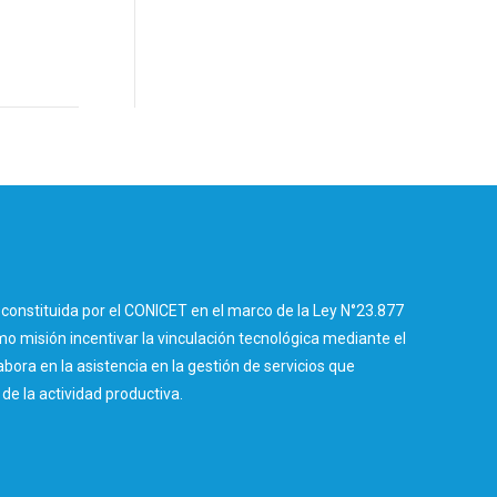
constituida por el CONICET en el marco de la Ley N°23.877
 misión incentivar la vinculación tecnológica mediante el
abora en la asistencia en la gestión de servicios que
e la actividad productiva.