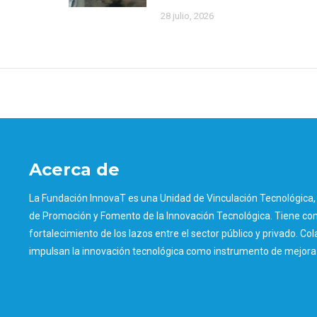
28 julio, 2026
Acerca de
La Fundación InnovaT es una Unidad de Vinculación Tecnológica, 
de Promoción y Fomento de la Innovación Tecnológica. Tiene como
fortalecimiento de los lazos entre el sector público y privado. Col
impulsan la innovación tecnológica como instrumento de mejora d