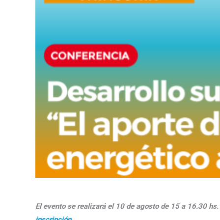
El evento se realizará el 10 de agosto de 15 a 16.30 hs
inscripción
.