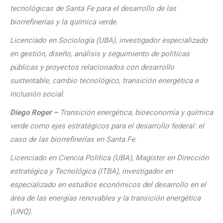
tecnológicas de Santa Fe para el desarrollo de las
biorrefinerías y la química verde.
Licenciado en Sociología (UBA), investigador especializado
en gestión, diseño, análisis y seguimiento de políticas
públicas y proyectos relacionados con desarrollo
sustentable, cambio tecnológico, transición energética e
inclusión social.
Diego Roger –
Transición energética, bioeconomía y química
verde como ejes estratégicos para el desarrollo federal: el
caso de las biorrefinerías en Santa Fe.
Licenciado en Ciencia Política (UBA), Magíster en Dirección
estratégica y Tecnológica (ITBA), investigador en
especializado en estudios económicos del desarrollo en el
área de las energías renovables y la transición energética
(UNQ).