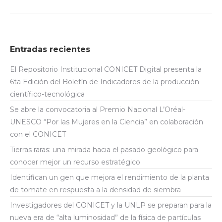
Entradas recientes
El Repositorio Institucional CONICET Digital presenta la
6ta Edición del Boletín de Indicadores de la producción
científico-tecnológica
Se abre la convocatoria al Premio Nacional L’Oréal-
UNESCO “Por las Mujeres en la Ciencia” en colaboración
con el CONICET
Tierras raras: una mirada hacia el pasado geológico para
conocer mejor un recurso estratégico
Identifican un gen que mejora el rendimiento de la planta
de tomate en respuesta a la densidad de siembra
Investigadores del CONICET y la UNLP se preparan para la
nueva era de “alta luminosidad” de la física de partículas