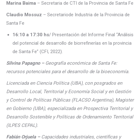
Marina Baima
– Secretaria de CTI de la Provincia de Santa Fe
Claudio Mossuz
– Secretariode Industria de la Provincia de
Santa Fe
16:10 a 17:30 hs
/ Presentación del Informe Final “Análisis
del potencial de desarrollo de biorrefinerías en la provincia
de Santa Fe” (CFI, 2022).
Silvina Papagno –
Geografía económica de Santa Fe:
recursos potenciales para el desarrollo de la bioeconomía.
Licenciada en Ciencia Política (UBA), con posgrados en
Desarrollo Local, Territorial y Economía Social y en Gestión
y Control de Políticas Públicas (FLACSO Argentina), Magister
en Gobierno (UBA), especializada en Prospectiva Territorial y
Desarrollo Sostenible y Políticas de Ordenamiento Territorial
(ILPES CEPAL).
Fabián Orjuela –
Capacidades industriales, científicas y