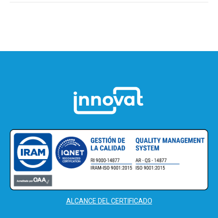
ALCANCE DEL CERTIFICADO