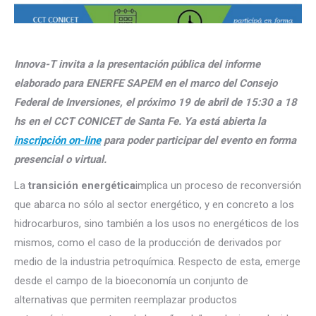
Innova-T invita a la presentación pública del informe
elaborado para ENERFE SAPEM en el marco del Consejo
Federal de Inversiones, el próximo 19 de abril de 15:30 a 18
hs en el CCT CONICET de Santa Fe. Ya está abierta la
inscripción on-line
para poder participar del evento en forma
presencial o virtual.
La
transición energética
implica un proceso de reconversión
que abarca no sólo al sector energético, y en concreto a los
hidrocarburos, sino también a los usos no energéticos de los
mismos, como el caso de la producción de derivados por
medio de la industria petroquímica. Respecto de esta, emerge
desde el campo de la bioeconomía un conjunto de
alternativas que permiten reemplazar productos