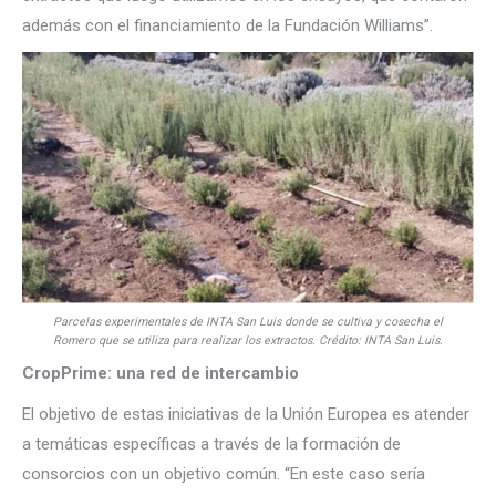
además con el financiamiento de la Fundación Williams”.
Parcelas experimentales de INTA San Luis donde se cultiva y cosecha el
Romero que se utiliza para realizar los extractos. Crédito: INTA San Luis.
CropPrime: una red de intercambio
El objetivo de estas iniciativas de la Unión Europea es atender
a temáticas específicas a través de la formación de
consorcios con un objetivo común. “En este caso sería