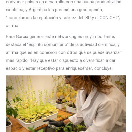
convocar países en desarrollo con una buena productividad
científica, y Argentina les pareció una gran opción,
“conocíamos la reputación y solidez del IBR y el CONICET”,
afirma.
Para García generar este networking es muy importante,
destaca el “espíritu comunitario” de la actividad científica, y
afirma que es en conexión con otros que se puede avanzar
más rápido. “Hay que estar dispuesto a diversificar, a dar
espacio y estar receptivo para enriquecerse”, concluye.