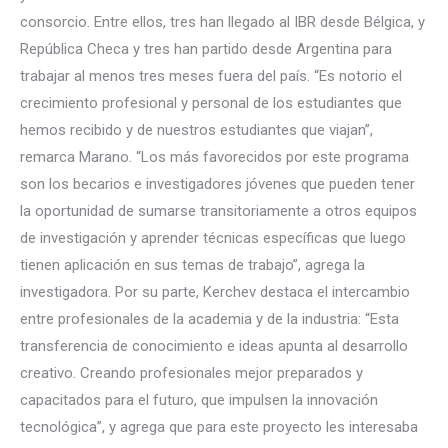
consorcio. Entre ellos, tres han llegado al IBR desde Bélgica, y
República Checa y tres han partido desde Argentina para
trabajar al menos tres meses fuera del país. “Es notorio el
crecimiento profesional y personal de los estudiantes que
hemos recibido y de nuestros estudiantes que viajan”,
remarca Marano. “Los más favorecidos por este programa
son los becarios e investigadores jóvenes que pueden tener
la oportunidad de sumarse transitoriamente a otros equipos
de investigación y aprender técnicas específicas que luego
tienen aplicación en sus temas de trabajo”, agrega la
investigadora. Por su parte, Kerchev destaca el intercambio
entre profesionales de la academia y de la industria: “Esta
transferencia de conocimiento e ideas apunta al desarrollo
creativo. Creando profesionales mejor preparados y
capacitados para el futuro, que impulsen la innovación
tecnológica”, y agrega que para este proyecto les interesaba