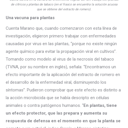
de cítricos y plantas de tabaco (en el frasco se encuentra la solución acuosa
que se obtiene del extracto de romero).
Una vacuna para plantas
Cuenta Marano que, cuando comenzaron con esta línea de
investigación, eligieron primero trabajar con enfermedades
causadas por virus en las plantas, “porque no existe ningún
agente químico para evitar la propagación viral en cultivos”.
Tomando como modelo al virus de la necrosis del tabaco
(TVNA, por su nombre en inglés), señala: “Encontramos un
efecto importante de la aplicación del extracto de romero en
el desarrollo de la enfermedad viral, disminuyendo los
síntomas”. Pudieron comprobar que este efecto es distinto a
la acción microbicida que se había descripto en células
animales o contra patógenos humanos. “
En plantas, tiene
un efecto protector, que las prepara y aumenta su
respuesta de defensa en el momento en que la planta se