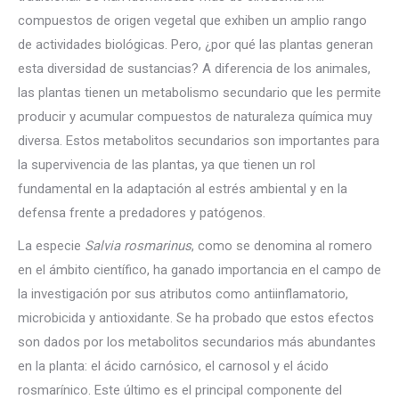
compuestos de origen vegetal que exhiben un amplio rango
de actividades biológicas. Pero, ¿por qué las plantas generan
esta diversidad de sustancias? A diferencia de los animales,
las plantas tienen un metabolismo secundario que les permite
producir y acumular compuestos de naturaleza química muy
diversa. Estos metabolitos secundarios son importantes para
la supervivencia de las plantas, ya que tienen un rol
fundamental en la adaptación al estrés ambiental y en la
defensa frente a predadores y patógenos.
La especie
Salvia rosmarinus
, como se denomina al romero
en el ámbito científico, ha ganado importancia en el campo de
la investigación por sus atributos como antiinflamatorio,
microbicida y antioxidante. Se ha probado que estos efectos
son dados por los metabolitos secundarios más abundantes
en la planta: el ácido carnósico, el carnosol y el ácido
rosmarínico. Este último es el principal componente del