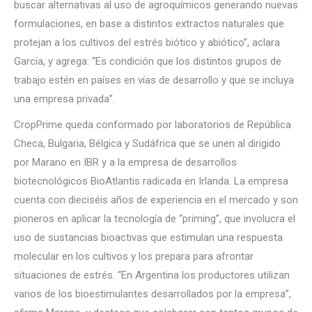
buscar alternativas al uso de agroquímicos generando nuevas
formulaciones, en base a distintos extractos naturales que
protejan a los cultivos del estrés biótico y abiótico”, aclara
García, y agrega: “Es condición que los distintos grupos de
trabajo estén en países en vías de desarrollo y que se incluya
una empresa privada”.
CropPrime queda conformado por laboratorios de República
Checa, Bulgaria, Bélgica y Sudáfrica que se unen al dirigido
por Marano en IBR y a la empresa de desarrollos
biotecnológicos BioAtlantis radicada en Irlanda. La empresa
cuenta con dieciséis años de experiencia en el mercado y son
pioneros en aplicar la tecnología de “priming”, que involucra el
uso de sustancias bioactivas que estimulan una respuesta
molecular en los cultivos y los prepara para afrontar
situaciones de estrés. “En Argentina los productores utilizan
varios de los bioestimulantes desarrollados por la empresa”,