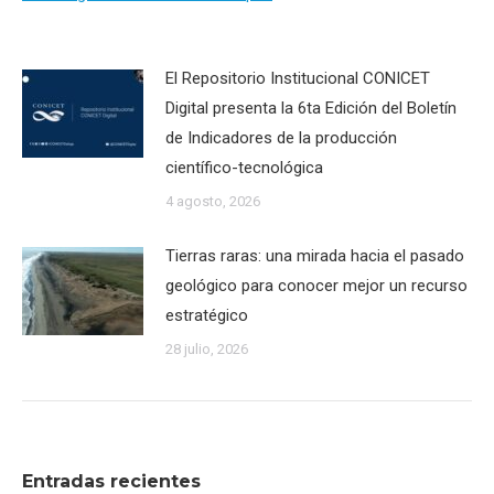
El Repositorio Institucional CONICET
Digital presenta la 6ta Edición del Boletín
de Indicadores de la producción
científico-tecnológica
4 agosto, 2026
Tierras raras: una mirada hacia el pasado
geológico para conocer mejor un recurso
estratégico
28 julio, 2026
Entradas recientes