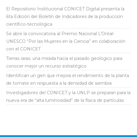
El Repositorio Institucional CONICET Digital presenta la
6ta Edición del Boletín de Indicadores de la producción
científico-tecnológica
Se abre la convocatoria al Premio Nacional L’Oréal-
UNESCO “Por las Mujeres en la Ciencia” en colaboración
con el CONICET
Tierras raras: una mirada hacia el pasado geológico para
conocer mejor un recurso estratégico
Identifican un gen que mejora el rendimiento de la planta
de tomate en respuesta a la densidad de siembra
Investigadores del CONICET y la UNLP se preparan para la
nueva era de “alta luminosidad” de la física de partículas