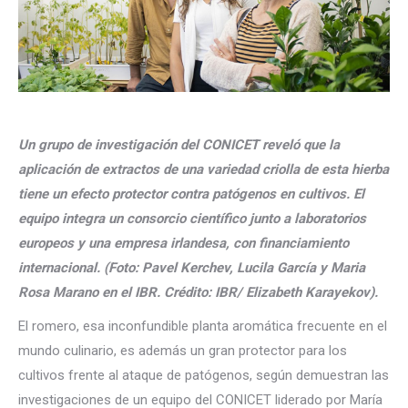
Un grupo de investigación del CONICET reveló que la
aplicación de extractos de una variedad criolla de esta hierba
tiene un efecto protector contra patógenos en cultivos. El
equipo integra un consorcio científico junto a laboratorios
europeos y una empresa irlandesa, con financiamiento
internacional. (Foto: Pavel Kerchev, Lucila García y Maria
Rosa Marano en el IBR. Crédito: IBR/ Elizabeth Karayekov).
El romero, esa inconfundible planta aromática frecuente en el
mundo culinario, es además un gran protector para los
cultivos frente al ataque de patógenos, según demuestran las
investigaciones de un equipo del CONICET liderado por María