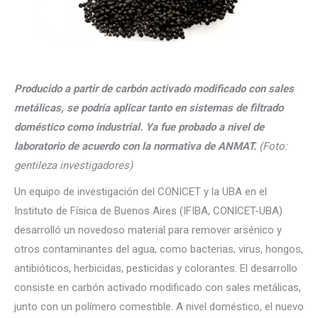
Producido a partir de carbón activado modificado con sales
metálicas, se podría aplicar tanto en sistemas de filtrado
doméstico como industrial. Ya fue probado a nivel de
laboratorio de acuerdo con la normativa de ANMAT.
(Foto:
gentileza investigadores)
Un equipo de investigación del CONICET y la UBA en el
Instituto de Física de Buenos Aires (IFIBA, CONICET-UBA)
desarrolló un novedoso material para remover arsénico y
otros contaminantes del agua, como bacterias, virus, hongos,
antibióticos, herbicidas, pesticidas y colorantes. El desarrollo
consiste en carbón activado modificado con sales metálicas,
junto con un polímero comestible. A nivel doméstico, el nuevo