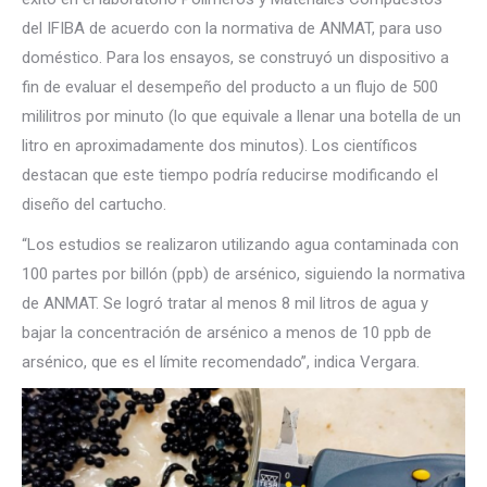
del IFIBA de acuerdo con la normativa de ANMAT, para uso
doméstico. Para los ensayos, se construyó un dispositivo a
fin de evaluar el desempeño del producto a un flujo de 500
mililitros por minuto (lo que equivale a llenar una botella de un
litro en aproximadamente dos minutos). Los científicos
destacan que este tiempo podría reducirse modificando el
diseño del cartucho.
“Los estudios se realizaron utilizando agua contaminada con
100 partes por billón (ppb) de arsénico, siguiendo la normativa
de ANMAT. Se logró tratar al menos 8 mil litros de agua y
bajar la concentración de arsénico a menos de 10 ppb de
arsénico, que es el límite recomendado”, indica Vergara.