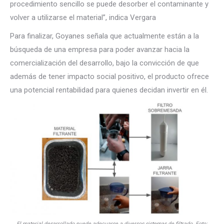
procedimiento sencillo se puede desorber el contaminante y
volver a utilizarse el material”, indica Vergara
Para finalizar, Goyanes señala que actualmente están a la
búsqueda de una empresa para poder avanzar hacia la
comercialización del desarrollo, bajo la convicción de que
además de tener impacto social positivo, el producto ofrece
una potencial rentabilidad para quienes decidan invertir en él.
El material desarrollado puede adecuarse a diversos sistemas de filtrado. Foto: