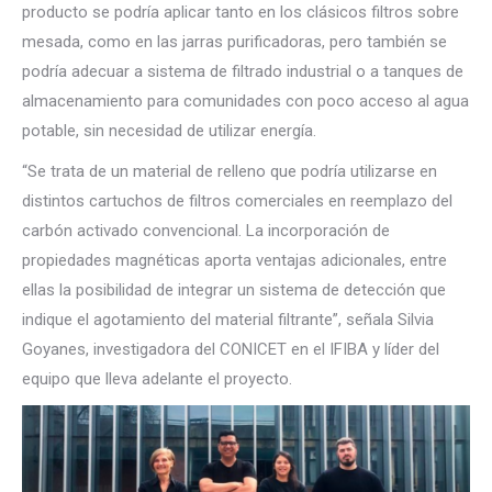
producto se podría aplicar tanto en los clásicos filtros sobre
mesada, como en las jarras purificadoras, pero también se
podría adecuar a sistema de filtrado industrial o a tanques de
almacenamiento para comunidades con poco acceso al agua
potable, sin necesidad de utilizar energía.
“Se trata de un material de relleno que podría utilizarse en
distintos cartuchos de filtros comerciales en reemplazo del
carbón activado convencional. La incorporación de
propiedades magnéticas aporta ventajas adicionales, entre
ellas la posibilidad de integrar un sistema de detección que
indique el agotamiento del material filtrante”, señala Silvia
Goyanes, investigadora del CONICET en el IFIBA y líder del
equipo que lleva adelante el proyecto.