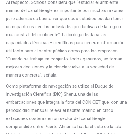
Al respecto, Schloss considera que “estudiar el ambiente
marino del canal Beagle es importante por muchas razones,
pero además es bueno ver que esos estudios puedan tener
un impacto real en las actividades productivas de la región
más austral del continente”. La bióloga destaca las
capacidades técnicas y científicas para generar información
útil tanto para el sector público como para las empresas:
“Cuando se trabaja en conjunto, todos ganamos, se toman
mejores decisiones y la ciencia vuelve a la sociedad de
manera concreta”, señala.
Como plataforma de navegación se utiliza el Buque de
Investigación Científica (BIC) Shenu, una de las
embarcaciones que integra la flota del CONICET que, con una
periodicidad mensual, releva el hábitat marino en cinco
estaciones costeras en un sector del canal Beagle
comprendido entre Puerto Almanza hasta el este de la isla