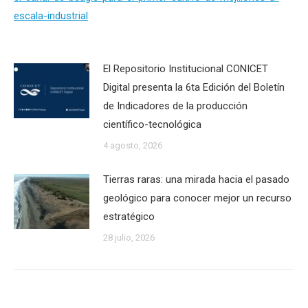
escala-industrial
El Repositorio Institucional CONICET
Digital presenta la 6ta Edición del Boletín
de Indicadores de la producción
científico-tecnológica
4 agosto, 2026
Tierras raras: una mirada hacia el pasado
geológico para conocer mejor un recurso
estratégico
28 julio, 2026