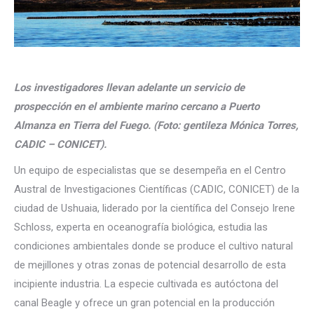
Los investigadores llevan adelante un servicio de
prospección en el ambiente marino cercano a Puerto
Almanza en Tierra del Fuego. (Foto: gentileza Mónica Torres,
CADIC – CONICET).
Un equipo de especialistas que se desempeña en el Centro
Austral de Investigaciones Científicas (CADIC, CONICET) de la
ciudad de Ushuaia, liderado por la científica del Consejo Irene
Schloss, experta en oceanografía biológica, estudia las
condiciones ambientales donde se produce el cultivo natural
de mejillones y otras zonas de potencial desarrollo de esta
incipiente industria. La especie cultivada es autóctona del
canal Beagle y ofrece un gran potencial en la producción