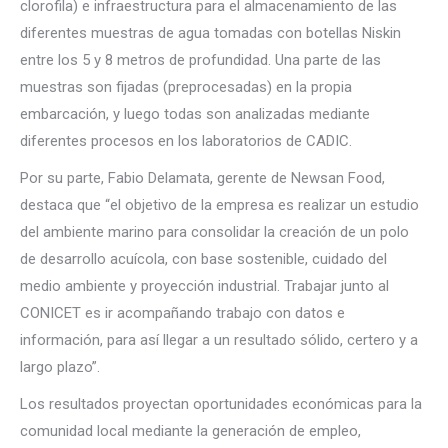
clorofila) e infraestructura para el almacenamiento de las
diferentes muestras de agua tomadas con botellas Niskin
entre los 5 y 8 metros de profundidad. Una parte de las
muestras son fijadas (preprocesadas) en la propia
embarcación, y luego todas son analizadas mediante
diferentes procesos en los laboratorios de CADIC.
Por su parte, Fabio Delamata, gerente de Newsan Food,
destaca que “el objetivo de la empresa es realizar un estudio
del ambiente marino para consolidar la creación de un polo
de desarrollo acuícola, con base sostenible, cuidado del
medio ambiente y proyección industrial. Trabajar junto al
CONICET es ir acompañando trabajo con datos e
información, para así llegar a un resultado sólido, certero y a
largo plazo”.
Los resultados proyectan oportunidades económicas para la
comunidad local mediante la generación de empleo,