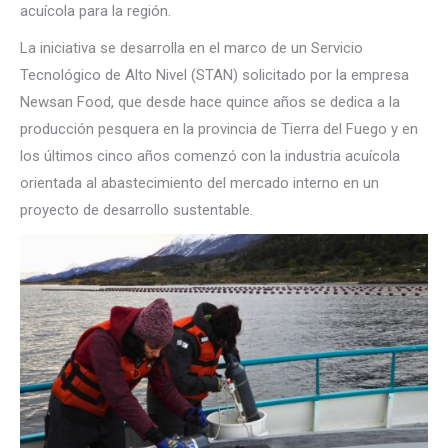
acuícola para la región.
La iniciativa se desarrolla en el marco de un Servicio
Tecnológico de Alto Nivel (STAN) solicitado por la empresa
Newsan Food, que desde hace quince años se dedica a la
producción pesquera en la provincia de Tierra del Fuego y en
los últimos cinco años comenzó con la industria acuícola
orientada al abastecimiento del mercado interno en un
proyecto de desarrollo sustentable.