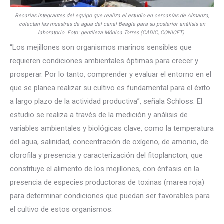
Becarias integrantes del equipo que realiza el estudio en cercanías de Almanza,
colectan las muestras de agua del canal Beagle para su posterior análisis en
laboratorio. Foto: gentileza Mónica Torres (CADIC, CONICET).
“Los mejillones son organismos marinos sensibles que
requieren condiciones ambientales óptimas para crecer y
prosperar. Por lo tanto, comprender y evaluar el entorno en el
que se planea realizar su cultivo es fundamental para el éxito
a largo plazo de la actividad productiva”, señala Schloss. El
estudio se realiza a través de la medición y análisis de
variables ambientales y biológicas clave, como la temperatura
del agua, salinidad, concentración de oxígeno, de amonio, de
clorofila y presencia y caracterización del fitoplancton, que
constituye el alimento de los mejillones, con énfasis en la
presencia de especies productoras de toxinas (marea roja)
para determinar condiciones que puedan ser favorables para
el cultivo de estos organismos.