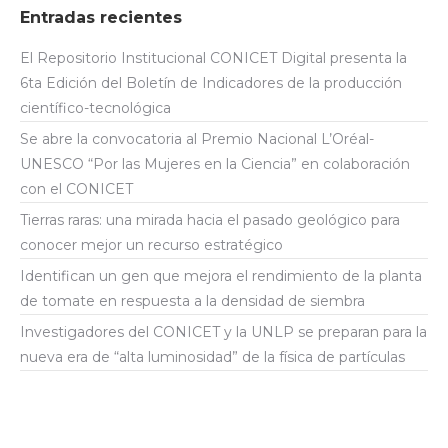
Entradas recientes
El Repositorio Institucional CONICET Digital presenta la
6ta Edición del Boletín de Indicadores de la producción
científico-tecnológica
Se abre la convocatoria al Premio Nacional L’Oréal-
UNESCO “Por las Mujeres en la Ciencia” en colaboración
con el CONICET
Tierras raras: una mirada hacia el pasado geológico para
conocer mejor un recurso estratégico
Identifican un gen que mejora el rendimiento de la planta
de tomate en respuesta a la densidad de siembra
Investigadores del CONICET y la UNLP se preparan para la
nueva era de “alta luminosidad” de la física de partículas