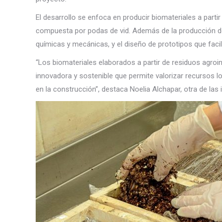
El desarrollo se enfoca en producir biomateriales a partir
compuesta por podas de vid. Además de la producción del 
químicas y mecánicas, y el diseño de prototipos que faci
“Los biomateriales elaborados a partir de residuos agroi
innovadora y sostenible que permite valorizar recursos l
en la construcción”, destaca Noelia Alchapar, otra de las