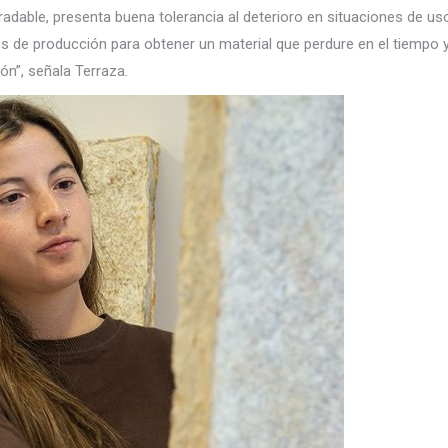
adable, presenta buena tolerancia al deterioro en situaciones de us
 de producción para obtener un material que perdure en el tiempo 
ón”, señala Terraza.