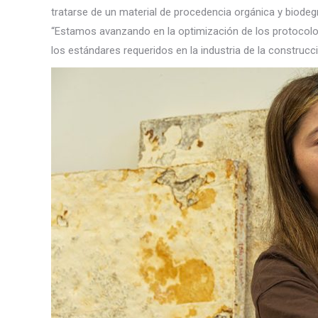
tratarse de un material de procedencia orgánica y biodegr
“Estamos avanzando en la optimización de los protocolos
los estándares requeridos en la industria de la construcci