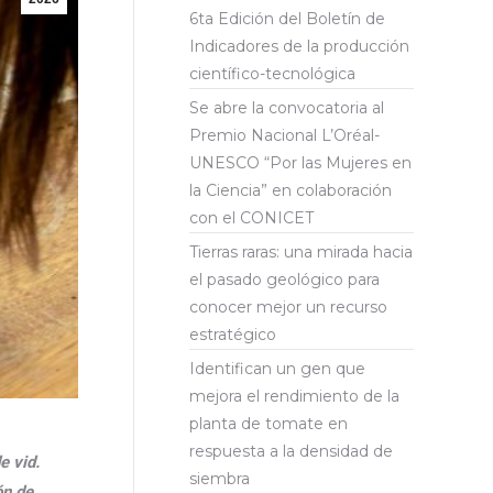
6ta Edición del Boletín de
Indicadores de la producción
científico-tecnológica
Se abre la convocatoria al
Premio Nacional L’Oréal-
UNESCO “Por las Mujeres en
la Ciencia” en colaboración
con el CONICET
Tierras raras: una mirada hacia
el pasado geológico para
conocer mejor un recurso
estratégico
Identifican un gen que
mejora el rendimiento de la
planta de tomate en
respuesta a la densidad de
e vid.
siembra
ón de