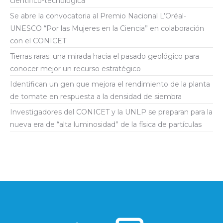
científico-tecnológica
Se abre la convocatoria al Premio Nacional L’Oréal-
UNESCO “Por las Mujeres en la Ciencia” en colaboración
con el CONICET
Tierras raras: una mirada hacia el pasado geológico para
conocer mejor un recurso estratégico
Identifican un gen que mejora el rendimiento de la planta
de tomate en respuesta a la densidad de siembra
Investigadores del CONICET y la UNLP se preparan para la
nueva era de “alta luminosidad” de la física de partículas