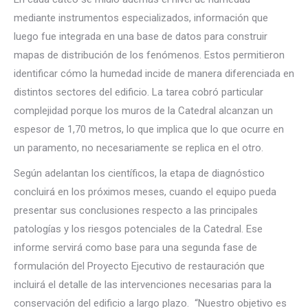
mediante instrumentos especializados, información que
luego fue integrada en una base de datos para construir
mapas de distribución de los fenómenos. Estos permitieron
identificar cómo la humedad incide de manera diferenciada en
distintos sectores del edificio. La tarea cobró particular
complejidad porque los muros de la Catedral alcanzan un
espesor de 1,70 metros, lo que implica que lo que ocurre en
un paramento, no necesariamente se replica en el otro.
Según adelantan los científicos, la etapa de diagnóstico
concluirá en los próximos meses, cuando el equipo pueda
presentar sus conclusiones respecto a las principales
patologías y los riesgos potenciales de la Catedral. Ese
informe servirá como base para una segunda fase de
formulación del Proyecto Ejecutivo de restauración que
incluirá el detalle de las intervenciones necesarias para la
conservación del edificio a largo plazo. “Nuestro objetivo es