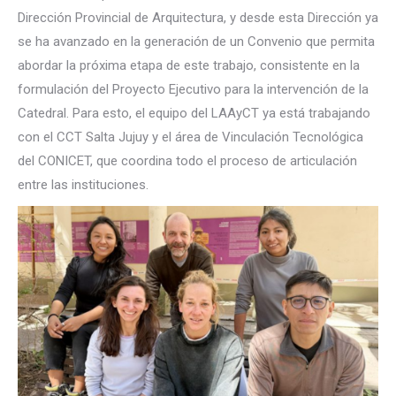
Dirección Provincial de Arquitectura, y desde esta Dirección ya
se ha avanzado en la generación de un Convenio que permita
abordar la próxima etapa de este trabajo, consistente en la
formulación del Proyecto Ejecutivo para la intervención de la
Catedral. Para esto, el equipo del LAAyCT ya está trabajando
con el CCT Salta Jujuy y el área de Vinculación Tecnológica
del CONICET, que coordina todo el proceso de articulación
entre las instituciones.