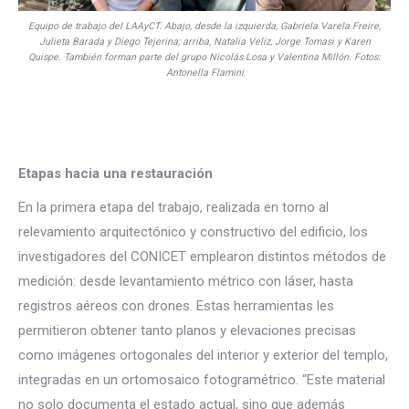
Equipo de trabajo del LAAyCT. Abajo, desde la izquierda, Gabriela Varela Freire,
Julieta Barada y Diego Tejerina; arriba, Natalia Veliz, Jorge Tomasi y Karen
Quispe. También forman parte del grupo Nicolás Losa y Valentina Millón. Fotos:
Antonella Flamini
Etapas hacia una restauración
En la primera etapa del trabajo, realizada en torno al
relevamiento arquitectónico y constructivo del edificio, los
investigadores del CONICET emplearon distintos métodos de
medición: desde levantamiento métrico con láser, hasta
registros aéreos con drones. Estas herramientas les
permitieron obtener tanto planos y elevaciones precisas
como imágenes ortogonales del interior y exterior del templo,
integradas en un ortomosaico fotogramétrico. “Este material
no solo documenta el estado actual, sino que además