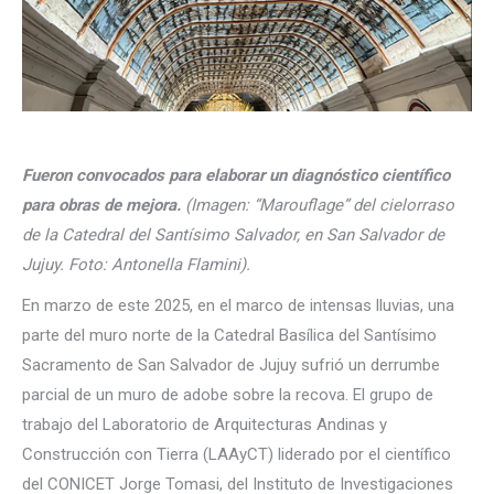
Fueron convocados para elaborar un diagnóstico científico
para obras de mejora.
(Imagen: “Marouflage” del cielorraso
de la Catedral del Santísimo Salvador, en San Salvador de
Jujuy. Foto: Antonella Flamini).
En marzo de este 2025, en el marco de intensas lluvias, una
parte del muro norte de la Catedral Basílica del Santísimo
Sacramento de San Salvador de Jujuy sufrió un derrumbe
parcial de un muro de adobe sobre la recova. El grupo de
trabajo del Laboratorio de Arquitecturas Andinas y
Construcción con Tierra (LAAyCT) liderado por el científico
del CONICET Jorge Tomasi, del Instituto de Investigaciones