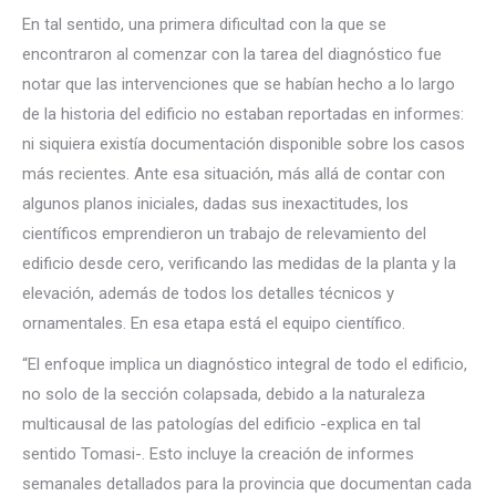
En tal sentido, una primera dificultad con la que se
encontraron al comenzar con la tarea del diagnóstico fue
notar que las intervenciones que se habían hecho a lo largo
de la historia del edificio no estaban reportadas en informes:
ni siquiera existía documentación disponible sobre los casos
más recientes. Ante esa situación, más allá de contar con
algunos planos iniciales, dadas sus inexactitudes, los
científicos emprendieron un trabajo de relevamiento del
edificio desde cero, verificando las medidas de la planta y la
elevación, además de todos los detalles técnicos y
ornamentales. En esa etapa está el equipo científico.
“El enfoque implica un diagnóstico integral de todo el edificio,
no solo de la sección colapsada, debido a la naturaleza
multicausal de las patologías del edificio -explica en tal
sentido Tomasi-. Esto incluye la creación de informes
semanales detallados para la provincia que documentan cada