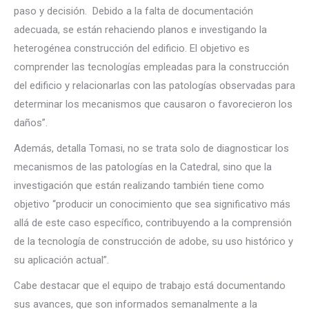
paso y decisión. Debido a la falta de documentación
adecuada, se están rehaciendo planos e investigando la
heterogénea construcción del edificio. El objetivo es
comprender las tecnologías empleadas para la construcción
del edificio y relacionarlas con las patologías observadas para
determinar los mecanismos que causaron o favorecieron los
daños”.
Además, detalla Tomasi, no se trata solo de diagnosticar los
mecanismos de las patologías en la Catedral, sino que la
investigación que están realizando también tiene como
objetivo “producir un conocimiento que sea significativo más
allá de este caso específico, contribuyendo a la comprensión
de la tecnología de construcción de adobe, su uso histórico y
su aplicación actual”.
Cabe destacar que el equipo de trabajo está documentando
sus avances, que son informados semanalmente a la