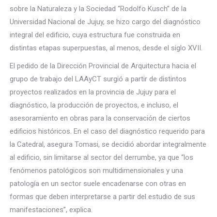
sobre la Naturaleza y la Sociedad “Rodolfo Kusch” de la
Universidad Nacional de Jujuy, se hizo cargo del diagnóstico
integral del edificio, cuya estructura fue construida en
distintas etapas superpuestas, al menos, desde el siglo XVII.
El pedido de la Dirección Provincial de Arquitectura hacia el
grupo de trabajo del LAAyCT surgió a partir de distintos
proyectos realizados en la provincia de Jujuy para el
diagnóstico, la producción de proyectos, e incluso, el
asesoramiento en obras para la conservación de ciertos
edificios históricos. En el caso del diagnóstico requerido para
la Catedral, asegura Tomasi, se decidió abordar integralmente
al edificio, sin limitarse al sector del derrumbe, ya que “los
fenómenos patológicos son multidimensionales y una
patología en un sector suele encadenarse con otras en
formas que deben interpretarse a partir del estudio de sus
manifestaciones”, explica.