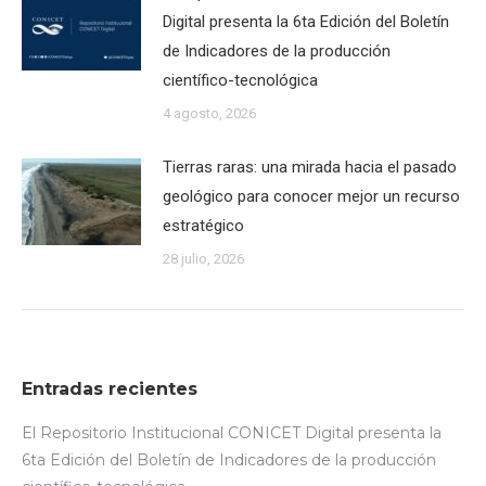
Digital presenta la 6ta Edición del Boletín
de Indicadores de la producción
científico-tecnológica
4 agosto, 2026
Tierras raras: una mirada hacia el pasado
geológico para conocer mejor un recurso
estratégico
28 julio, 2026
Entradas recientes
El Repositorio Institucional CONICET Digital presenta la
6ta Edición del Boletín de Indicadores de la producción