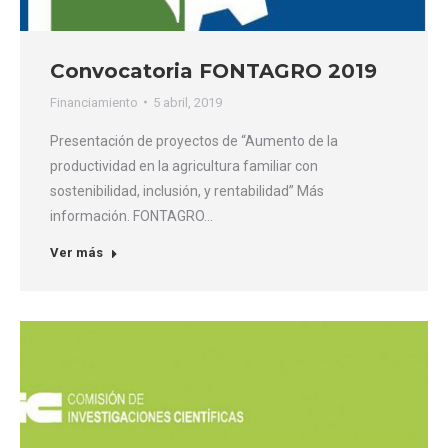
Convocatoria FONTAGRO 2019
Financiamiento
5 abril, 2019
Presentación de proyectos de “Aumento de la
productividad en la agricultura familiar con
sostenibilidad, inclusión, y rentabilidad” Más
información. FONTAGRO…
Ver más