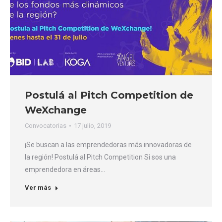
Postulá al Pitch Competition de
WeXchange
Convocatorias
17 julio, 2019
¡Se buscan a las emprendedoras más innovadoras de
la región! Postulá al Pitch Competition Si sos una
emprendedora en áreas…
Ver más