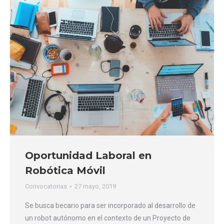
Oportunidad Laboral en
Robótica Móvil
Convocatorias
27 mayo, 2019
Se busca becario para ser incorporado al desarrollo de
un robot autónomo en el contexto de un Proyecto de