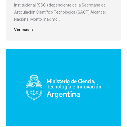
institucional (SSCI) dependiente de la Secretaría de
Articulación Científico Tecnológica (SACT) Alcance:
Nacional Monto máximo…
Ver más