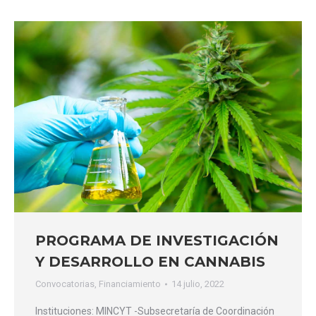
PROGRAMA DE INVESTIGACIÓN
Y DESARROLLO EN CANNABIS
Convocatorias
,
Financiamiento
14 julio, 2022
Instituciones: MINCYT -Subsecretaría de Coordinación