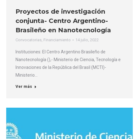
Proyectos de investigación
conjunta- Centro Argentino-
Brasileño en Nanotecnología
Convocatorias
,
Financiamiento
14 julio, 2022
Instituciones: El Centro Argentino Brasileño de
Nanotecnología (),- Ministerio de Ciencia, Tecnología e
Innovaciones de la República del Brasil (MCTI)-
Ministerio…
Ver más