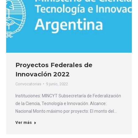
Proyectos Federales de
Innovación 2022
Convocatorias
9 junio, 2022
Instituciones: MINCYT Subsecretaría de Federalización
de la Ciencia, Tecnología e Innovación. Alcance:
Nacional Monto máximo por proyecto: El monto del…
Ver más