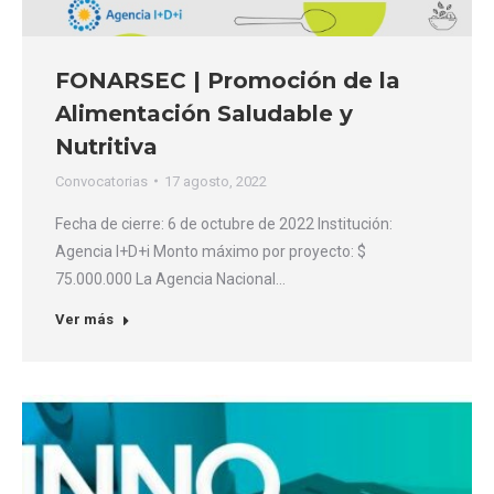
FONARSEC | Promoción de la
Alimentación Saludable y
Nutritiva
Convocatorias
17 agosto, 2022
Fecha de cierre: 6 de octubre de 2022 Institución:
Agencia I+D+i Monto máximo por proyecto: $
75.000.000 La Agencia Nacional…
Ver más