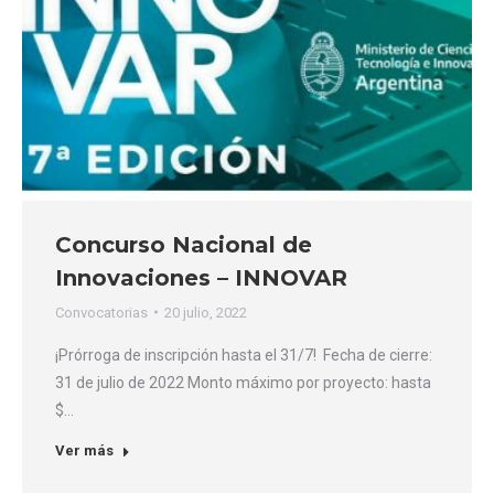
Concurso Nacional de
Innovaciones – INNOVAR
Convocatorias
20 julio, 2022
¡Prórroga de inscripción hasta el 31/7! Fecha de cierre:
31 de julio de 2022 Monto máximo por proyecto: hasta
$…
Ver más