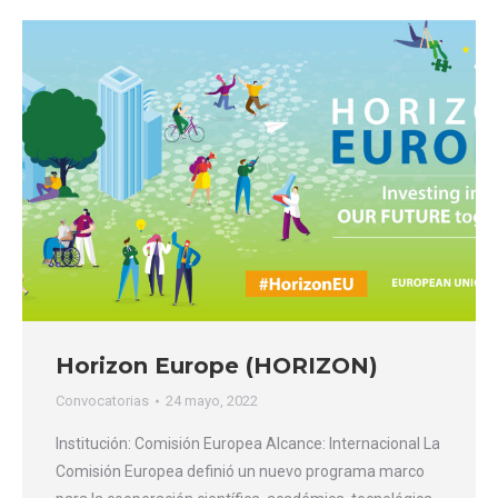
Horizon Europe (HORIZON)
Convocatorias
24 mayo, 2022
Institución: Comisión Europea Alcance: Internacional La
Comisión Europea definió un nuevo programa marco