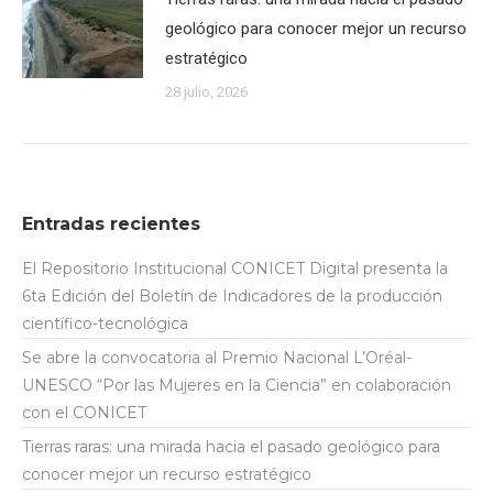
geológico para conocer mejor un recurso
estratégico
28 julio, 2026
Entradas recientes
El Repositorio Institucional CONICET Digital presenta la
6ta Edición del Boletín de Indicadores de la producción
científico-tecnológica
Se abre la convocatoria al Premio Nacional L’Oréal-
UNESCO “Por las Mujeres en la Ciencia” en colaboración
con el CONICET
Tierras raras: una mirada hacia el pasado geológico para
conocer mejor un recurso estratégico