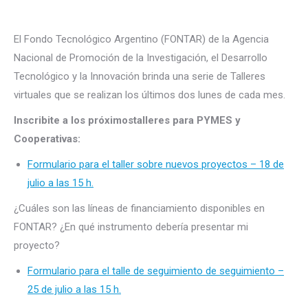
El Fondo Tecnológico Argentino (FONTAR) de la Agencia
Nacional de Promoción de la Investigación, el Desarrollo
Tecnológico y la Innovación brinda una serie de Talleres
virtuales que se realizan los últimos dos lunes de cada mes.
Inscribite a los próximostalleres para PYMES y
Cooperativas:
Formulario para el taller sobre nuevos proyectos – 18 de
julio a las 15 h.
¿Cuáles son las líneas de financiamiento disponibles en
FONTAR? ¿En qué instrumento debería presentar mi
proyecto?
Formulario para el talle de seguimiento de seguimiento –
25 de julio a las 15 h.