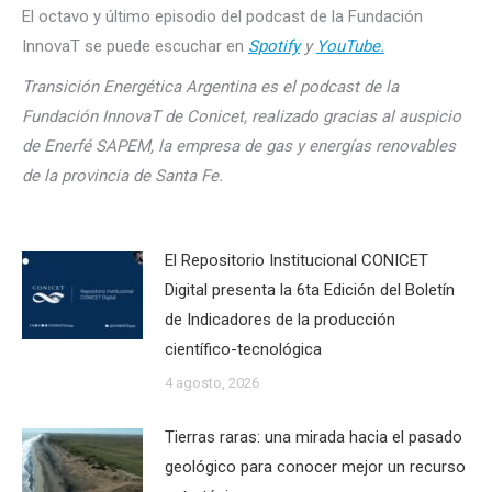
El octavo y último episodio del podcast de la Fundación
InnovaT se puede escuchar en
Spotify
y
YouTube.
Transición Energética Argentina es el podcast de la
Fundación InnovaT de Conicet, realizado gracias al auspicio
de Enerfé SAPEM, la empresa de gas y energías renovables
de la provincia de Santa Fe.
El Repositorio Institucional CONICET
Digital presenta la 6ta Edición del Boletín
de Indicadores de la producción
científico-tecnológica
4 agosto, 2026
Tierras raras: una mirada hacia el pasado
geológico para conocer mejor un recurso