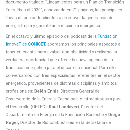
documento titulado: “Lineamientos para un Plan de Transición
Energética al 2030”, esbozando en 71 páginas, las principales
líneas de acción tendientes a promover la generación de
energía limpia y garantizar la eficiencia energética.
En el octavo y último episodio del podcast de la
Fundación
InnovaT de CONICET
, abordamos los principales aspectos a
tener en cuenta, para evaluar con objetividad y realismo, la
verdadera oportunidad que ofrece la nueva agenda de la
transición energética para el desarrollo nacional. Para ello,
conversamos con tres especialistas referentes en el sector
energético, provenientes de distintas disciplinas y ámbitos
profesionales:
Belén Ennis
, Directora General del
Observatorio de la Energía, Tecnología e Infraestructura para
el Desarrollo (OETEC),
Raul Landaveri
, Director del
Departamento de Energía de la Fundación Bariloche y
Diego
Roger,
Director de Biocombustibles en la Secretaría de