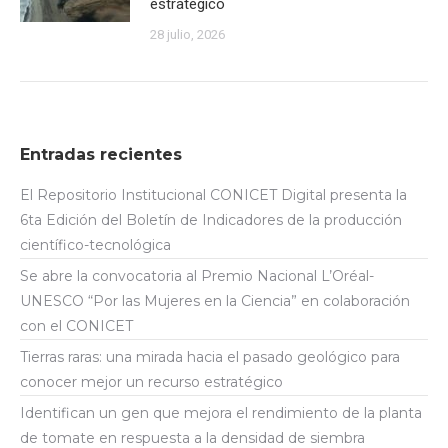
estratégico
28 julio, 2026
Entradas recientes
El Repositorio Institucional CONICET Digital presenta la
6ta Edición del Boletín de Indicadores de la producción
científico-tecnológica
Se abre la convocatoria al Premio Nacional L’Oréal-
UNESCO “Por las Mujeres en la Ciencia” en colaboración
con el CONICET
Tierras raras: una mirada hacia el pasado geológico para
conocer mejor un recurso estratégico
Identifican un gen que mejora el rendimiento de la planta
de tomate en respuesta a la densidad de siembra