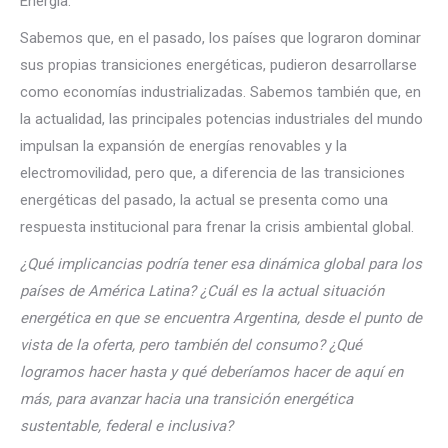
Energía.
Sabemos que, en el pasado, los países que lograron dominar
sus propias transiciones energéticas, pudieron desarrollarse
como economías industrializadas. Sabemos también que, en
la actualidad, las principales potencias industriales del mundo
impulsan la expansión de energías renovables y la
electromovilidad, pero que, a diferencia de las transiciones
energéticas del pasado, la actual se presenta como una
respuesta institucional para frenar la crisis ambiental global.
¿Qué implicancias podría tener esa dinámica global para los
países de América Latina? ¿Cuál es la actual situación
energética en que se encuentra Argentina, desde el punto de
vista de la oferta, pero también del consumo? ¿Qué
logramos hacer hasta y qué deberíamos hacer de aquí en
más, para avanzar hacia una transición energética
sustentable, federal e inclusiva?