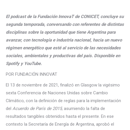
El podcast de la Fundación InnovaT de CONICET, concluye su
segunda temporada, conversando con referentes de distintas
disciplinas sobre la oportunidad que tiene Argentina para
avanzar,
con tecnología e industria nacional, hacia un nuevo
régimen energético que esté al servicio de las necesidades
sociales, ambientales y productivas del país.
Disponible en
Spotify y YouTube.
POR FUNDACIÓN INNOVAT
El 13 de noviembre de 2021, finalizó en Glasgow la vigésimo
sexta Conferencia de Naciones Unidas sobre Cambio
Climático, con la definición de reglas para la implementación
del
Acuerdo de París de 2015
, asumiendo la falta de
resultados tangibles obtenidos hasta el presente. En ese
contexto la Secretaría de Energía de Argentina, aprobó el