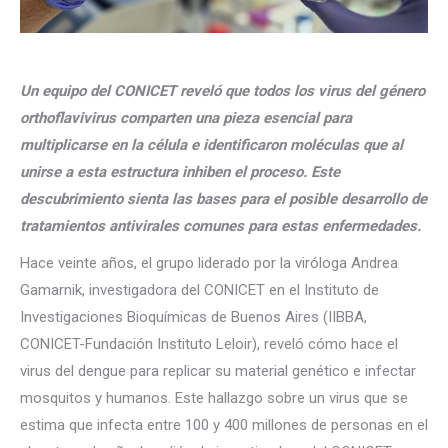
Un equipo del CONICET reveló que todos los virus del género
orthoflavivirus comparten una pieza esencial para
multiplicarse en la célula e identificaron moléculas que al
unirse a esta estructura inhiben el proceso. Este
descubrimiento sienta las bases para el posible desarrollo de
tratamientos antivirales comunes para estas enfermedades.
Hace veinte años, el grupo liderado por la viróloga Andrea
Gamarnik, investigadora del CONICET en el Instituto de
Investigaciones Bioquímicas de Buenos Aires (IIBBA,
CONICET-Fundación Instituto Leloir), reveló cómo hace el
virus del dengue para replicar su material genético e infectar
mosquitos y humanos. Este hallazgo sobre un virus que se
estima que infecta entre 100 y 400 millones de personas en el