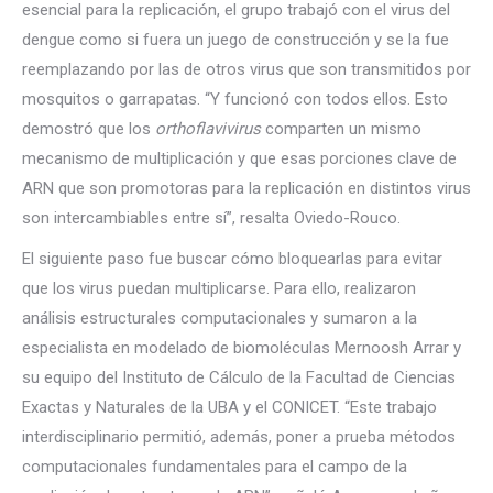
esencial para la replicación, el grupo trabajó con el virus del
dengue como si fuera un juego de construcción y se la fue
reemplazando por las de otros virus que son transmitidos por
mosquitos o garrapatas. “Y funcionó con todos ellos. Esto
demostró que los
orthoflavivirus
comparten un mismo
mecanismo de multiplicación y que esas porciones clave de
ARN que son promotoras para la replicación en distintos virus
son intercambiables entre sí”, resalta Oviedo-Rouco.
El siguiente paso fue buscar cómo bloquearlas para evitar
que los virus puedan multiplicarse. Para ello, realizaron
análisis estructurales computacionales y sumaron a la
especialista en modelado de biomoléculas Mernoosh Arrar y
su equipo del Instituto de Cálculo de la Facultad de Ciencias
Exactas y Naturales de la UBA y el CONICET. “Este trabajo
interdisciplinario permitió, además, poner a prueba métodos
computacionales fundamentales para el campo de la