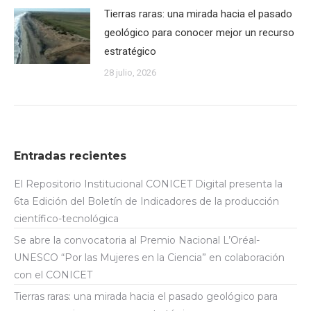
Tierras raras: una mirada hacia el pasado
geológico para conocer mejor un recurso
estratégico
28 julio, 2026
Entradas recientes
El Repositorio Institucional CONICET Digital presenta la
6ta Edición del Boletín de Indicadores de la producción
científico-tecnológica
Se abre la convocatoria al Premio Nacional L’Oréal-
UNESCO “Por las Mujeres en la Ciencia” en colaboración
con el CONICET
Tierras raras: una mirada hacia el pasado geológico para