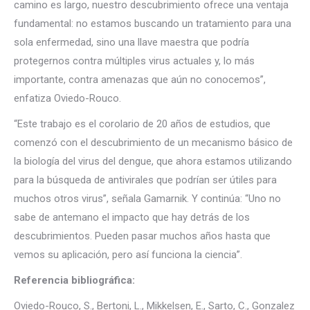
camino es largo, nuestro descubrimiento ofrece una ventaja
fundamental: no estamos buscando un tratamiento para una
sola enfermedad, sino una llave maestra que podría
protegernos contra múltiples virus actuales y, lo más
importante, contra amenazas que aún no conocemos”,
enfatiza Oviedo-Rouco.
“Este trabajo es el corolario de 20 años de estudios, que
comenzó con el descubrimiento de un mecanismo básico de
la biología del virus del dengue, que ahora estamos utilizando
para la búsqueda de antivirales que podrían ser útiles para
muchos otros virus”, señala Gamarnik. Y continúa: “Uno no
sabe de antemano el impacto que hay detrás de los
descubrimientos. Pueden pasar muchos años hasta que
vemos su aplicación, pero así funciona la ciencia”.
Referencia bibliográfica:
Oviedo-Rouco, S., Bertoni, L., Mikkelsen, E., Sarto, C., Gonzalez