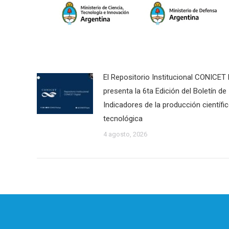
El Repositorio Institucional CONICET D
presenta la 6ta Edición del Boletín de
Indicadores de la producción científi
tecnológica
4 agosto, 2026