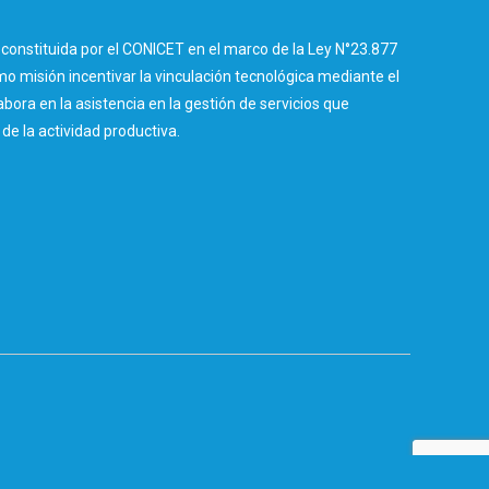
constituida por el CONICET en el marco de la Ley N°23.877
 misión incentivar la vinculación tecnológica mediante el
abora en la asistencia en la gestión de servicios que
e la actividad productiva.