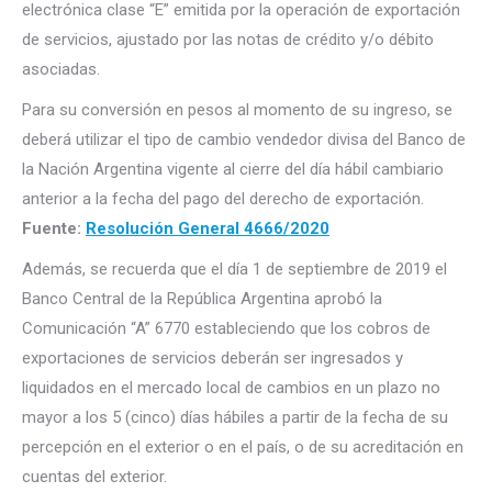
electrónica clase “E” emitida por la operación de exportación
de servicios, ajustado por las notas de crédito y/o débito
asociadas.
Para su conversión en pesos al momento de su ingreso, se
deberá utilizar el tipo de cambio vendedor divisa del Banco de
la Nación Argentina vigente al cierre del día hábil cambiario
anterior a la fecha del pago del derecho de exportación.
Fuente:
Resolución General 4666/2020
Además, se recuerda que el día 1 de septiembre de 2019 el
Banco Central de la República Argentina aprobó la
Comunicación “A” 6770 estableciendo que los cobros de
exportaciones de servicios deberán ser ingresados y
liquidados en el mercado local de cambios en un plazo no
mayor a los 5 (cinco) días hábiles a partir de la fecha de su
percepción en el exterior o en el país, o de su acreditación en
cuentas del exterior.