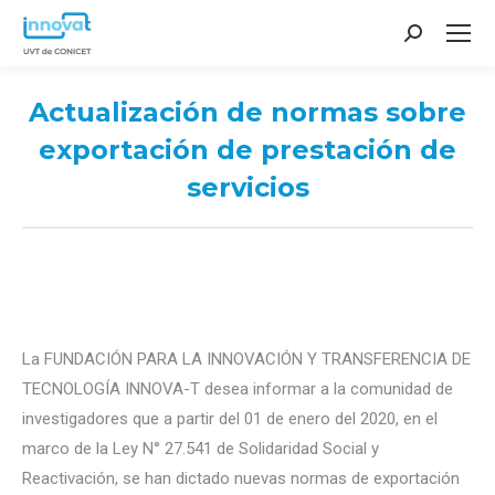
Search:
Actualización de normas sobre
exportación de prestación de
servicios
You are here:
La FUNDACIÓN PARA LA INNOVACIÓN Y TRANSFERENCIA DE
TECNOLOGÍA INNOVA-T desea informar a la comunidad de
investigadores que a partir del 01 de enero del 2020, en el
marco de la Ley N° 27.541 de Solidaridad Social y
Reactivación, se han dictado nuevas normas de exportación