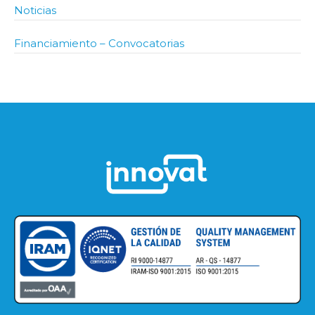
Noticias
Financiamiento – Convocatorias