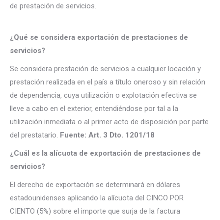
de prestación de servicios.
¿Qué se considera exportación de prestaciones de
servicios?
Se considera prestación de servicios a cualquier locación y
prestación realizada en el país a título oneroso y sin relación
de dependencia, cuya utilización o explotación efectiva se
lleve a cabo en el exterior, entendiéndose por tal a la
utilización inmediata o al primer acto de disposición por parte
del prestatario.
Fuente: Art. 3 Dto. 1201/18
¿Cuál es la alícuota de exportación de prestaciones de
servicios?
El derecho de exportación se determinará en dólares
estadounidenses aplicando la alícuota del CINCO POR
CIENTO (5%) sobre el importe que surja de la factura