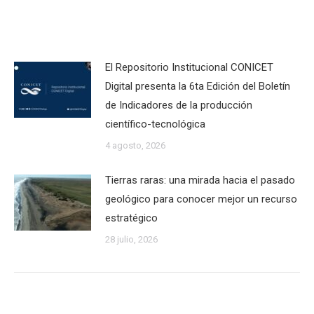
El Repositorio Institucional CONICET
Digital presenta la 6ta Edición del Boletín
de Indicadores de la producción
científico-tecnológica
4 agosto, 2026
Tierras raras: una mirada hacia el pasado
geológico para conocer mejor un recurso
estratégico
28 julio, 2026