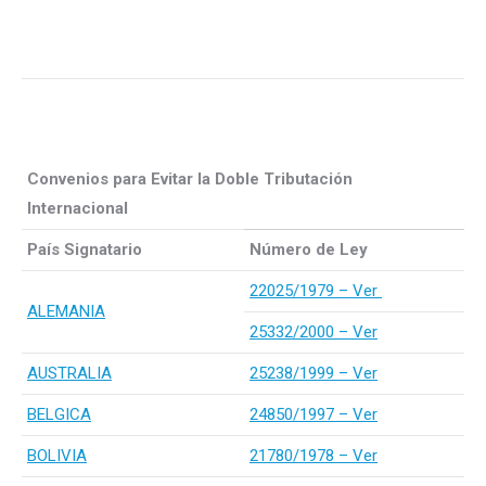
Convenios para Evitar la Doble Tributación
Internacional
País Signatario
Número de Ley
22025/1979 – Ver
ALEMANIA
25332/2000 – Ver
AUSTRALIA
25238/1999 – Ver
BELGICA
24850/1997 – Ver
BOLIVIA
21780/1978 – Ver