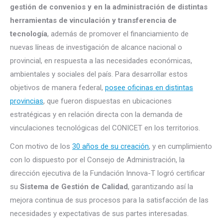
gestión de convenios y en la administración de distintas
herramientas de vinculación y transferencia de
tecnología
, además de promover el financiamiento de
nuevas líneas de investigación de alcance nacional o
provincial, en respuesta a las necesidades económicas,
ambientales y sociales del país. Para desarrollar estos
objetivos de manera federal,
posee oficinas en distintas
provincias
, que fueron dispuestas en ubicaciones
estratégicas y en relación directa con la demanda de
vinculaciones tecnológicas del CONICET en los territorios.
Con motivo de los
30 años de su creación
, y en cumplimiento
con lo dispuesto por el Consejo de Administración, la
dirección ejecutiva de la Fundación Innova-T logró certificar
su
Sistema de Gestión de Calidad
, garantizando así la
mejora continua de sus procesos para la satisfacción de las
necesidades y expectativas de sus partes interesadas.