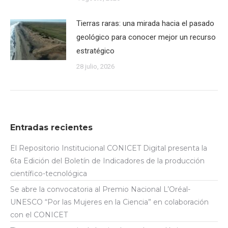
Tierras raras: una mirada hacia el pasado
geológico para conocer mejor un recurso
estratégico
28 julio, 2026
Entradas recientes
El Repositorio Institucional CONICET Digital presenta la
6ta Edición del Boletín de Indicadores de la producción
científico-tecnológica
Se abre la convocatoria al Premio Nacional L’Oréal-
UNESCO “Por las Mujeres en la Ciencia” en colaboración
con el CONICET