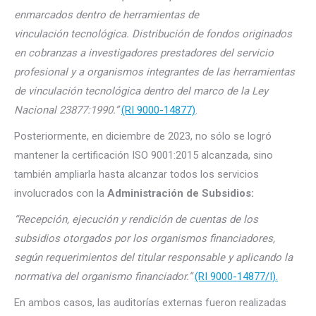
enmarcados dentro de herramientas de
vinculación tecnológica. Distribución de fondos originados
en cobranzas a investigadores prestadores del servicio
profesional y a organismos integrantes de las herramientas
de vinculación tecnológica dentro del marco de la Ley
Nacional 23877:1990.”
(RI 9000-14877)
.
Posteriormente, en diciembre de 2023, no sólo se logró
mantener la certificación ISO 9001:2015 alcanzada, sino
también ampliarla hasta alcanzar todos los servicios
involucrados con la
Administración de Subsidios:
“Recepción, ejecución y rendición de cuentas de los
subsidios otorgados por los organismos financiadores,
según requerimientos del titular responsable y aplicando la
normativa del organismo financiador.”
(RI 9000-14877/I).
En ambos casos, las auditorías externas fueron realizadas