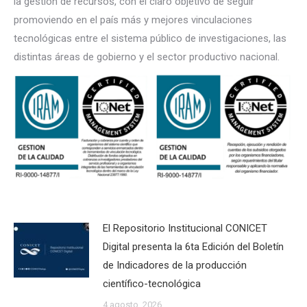
la gestión de recursos, con el claro objetivo de seguir
promoviendo en el país más y mejores vinculaciones
tecnológicas entre el sistema público de investigaciones, las
distintas áreas de gobierno y el sector productivo nacional.
El Repositorio Institucional CONICET
Digital presenta la 6ta Edición del Boletín
de Indicadores de la producción
científico-tecnológica
4 agosto, 2026