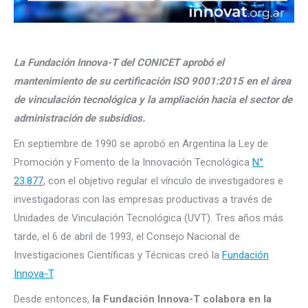
La Fundación Innova-T del CONICET aprobó el
mantenimiento de su certificación ISO 9001:2015 en el área
de vinculación tecnológica y la ampliación hacia el sector de
administración de subsidios.
En septiembre de 1990 se aprobó en Argentina la Ley de
Promoción y Fomento de la Innovación Tecnológica
N°
23.877
, con el objetivo regular el vínculo de investigadores e
investigadoras con las empresas productivas a través de
Unidades de Vinculación Tecnológica (UVT). Tres años más
tarde, el 6 de abril de 1993, el Consejo Nacional de
Investigaciones Científicas y Técnicas creó la
Fundación
Innova-T
.
Desde entonces,
la Fundación Innova-T colabora en la