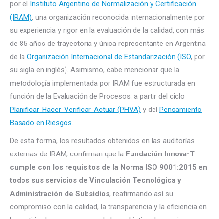
por el
Instituto Argentino de Normalización y Certificación
(IRAM)
, una organización reconocida internacionalmente por
su experiencia y rigor en la evaluación de la calidad, con más
de 85 años de trayectoria y única representante en Argentina
de la
Organización Internacional de Estandarización (ISO
, por
su sigla en inglés). Asimismo, cabe mencionar que la
metodología implementada por IRAM fue estructurada en
función de la Evaluación de Procesos, a partir del ciclo
Planificar-Hacer-Verificar-Actuar (PHVA)
y del
Pensamiento
Basado en Riesgos
.
De esta forma, los resultados obtenidos en las auditorías
externas de IRAM, confirman que la
Fundación Innova-T
cumple con los requisitos de la Norma ISO 9001:2015 en
todos sus servicios de Vinculación Tecnológica y
Administración de Subsidios
, reafirmando así su
compromiso con la calidad, la transparencia y la eficiencia en