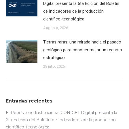
Digital presenta la 6ta Edición del Boletín
de Indicadores de la producción
científico-tecnológica
4 agosto, 2026
Tierras raras: una mirada hacia el pasado
geológico para conocer mejor un recurso
estratégico
28 julio, 2026
Entradas recientes
El Repositorio Institucional CONICET Digital presenta la
6ta Edición del Boletín de Indicadores de la producción
científico-tecnológica