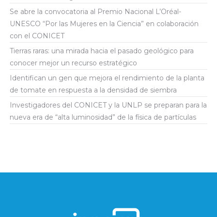
Se abre la convocatoria al Premio Nacional L’Oréal-
UNESCO “Por las Mujeres en la Ciencia” en colaboración
con el CONICET
Tierras raras: una mirada hacia el pasado geológico para
conocer mejor un recurso estratégico
Identifican un gen que mejora el rendimiento de la planta
de tomate en respuesta a la densidad de siembra
Investigadores del CONICET y la UNLP se preparan para la
nueva era de “alta luminosidad” de la física de partículas