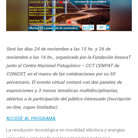
Será los días 24 de noviembre a las 15 hs. y 26 de
noviembre a las 16 hs., organizado por la Fundación InnovaT
junto al Centro Nacional Patagónico – CCT CENPAT de
CONICET, en el marco de las celebraciones por su 50
aniversario. El evento virtual contará con dos paneles de
exposiciones y 3 mesas temáticas multidisciplinarias,
abiertas a la participación del público interesado (inscripción
on-line, cupos limitados).
ACCEDÉ AL PROGRAMA
La revolución tecnológica en movilidad eléctrica y energías