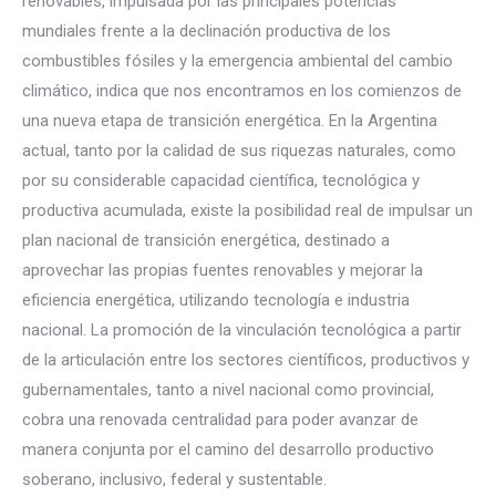
renovables, impulsada por las principales potencias
mundiales frente a la declinación productiva de los
combustibles fósiles y la emergencia ambiental del cambio
climático, indica que nos encontramos en los comienzos de
una nueva etapa de transición energética. En la Argentina
actual, tanto por la calidad de sus riquezas naturales, como
por su considerable capacidad científica, tecnológica y
productiva acumulada, existe la posibilidad real de impulsar un
plan nacional de transición energética, destinado a
aprovechar las propias fuentes renovables y mejorar la
eficiencia energética, utilizando tecnología e industria
nacional. La promoción de la vinculación tecnológica a partir
de la articulación entre los sectores científicos, productivos y
gubernamentales, tanto a nivel nacional como provincial,
cobra una renovada centralidad para poder avanzar de
manera conjunta por el camino del desarrollo productivo
soberano, inclusivo, federal y sustentable.