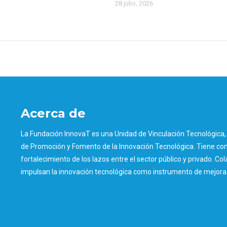
28 julio, 2026
Acerca de
La Fundación InnovaT es una Unidad de Vinculación Tecnológica, 
de Promoción y Fomento de la Innovación Tecnológica. Tiene como
fortalecimiento de los lazos entre el sector público y privado. Col
impulsan la innovación tecnológica como instrumento de mejora d