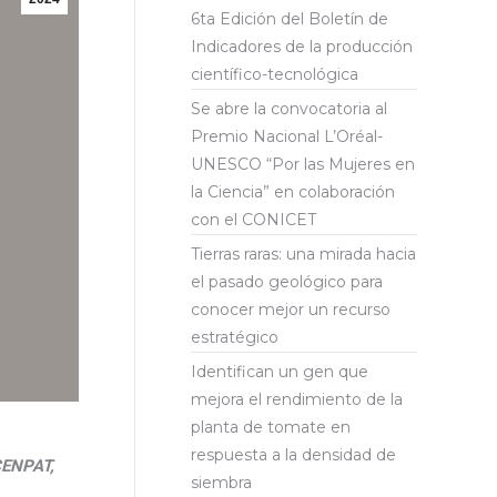
6ta Edición del Boletín de
Indicadores de la producción
científico-tecnológica
Se abre la convocatoria al
Premio Nacional L’Oréal-
UNESCO “Por las Mujeres en
la Ciencia” en colaboración
con el CONICET
Tierras raras: una mirada hacia
el pasado geológico para
conocer mejor un recurso
estratégico
Identifican un gen que
mejora el rendimiento de la
planta de tomate en
respuesta a la densidad de
CENPAT,
siembra