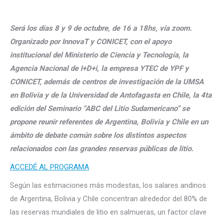
Será los días 8 y 9 de octubre, de 16 a 18hs, vía zoom.
Organizado por InnovaT y CONICET, con el apoyo
institucional del Ministerio de Ciencia y Tecnología, la
Agencia Nacional de I+D+i, la empresa YTEC de YPF y
CONICET, además de centros de investigación de la UMSA
en Bolivia y de la Universidad de Antofagasta en Chile, la 4ta
edición del Seminario “ABC del Litio Sudamericano” se
propone reunir referentes de Argentina, Bolivia y Chile en un
ámbito de debate común sobre los distintos aspectos
relacionados con las grandes reservas públicas de litio.
ACCEDÉ AL PROGRAMA
Según las estimaciones más modestas, los salares andinos
de Argentina, Bolivia y Chile concentran alrededor del 80% de
las reservas mundiales de litio en salmueras, un factor clave