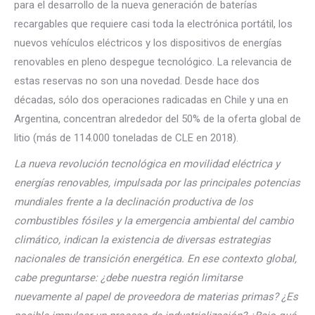
para el desarrollo de la nueva generación de baterías
recargables que requiere casi toda la electrónica portátil, los
nuevos vehículos eléctricos y los dispositivos de energías
renovables en pleno despegue tecnológico. La relevancia de
estas reservas no son una novedad. Desde hace dos
décadas, sólo dos operaciones radicadas en Chile y una en
Argentina, concentran alrededor del 50% de la oferta global de
litio (más de 114.000 toneladas de CLE en 2018).
La nueva revolución tecnológica en movilidad eléctrica y
energías renovables, impulsada por las principales potencias
mundiales frente a la declinación productiva de los
combustibles fósiles y la emergencia ambiental del cambio
climático, indican la existencia de diversas estrategias
nacionales de transición energética. En ese contexto global,
cabe preguntarse: ¿debe nuestra región limitarse
nuevamente al papel de proveedora de materias primas? ¿Es