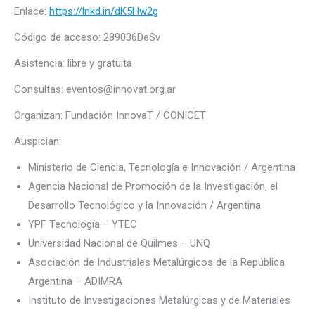
Enlace:
https://lnkd.in/dK5Hw2g
Código de acceso: 289036DeSv
Asistencia: libre y gratuita
Consultas: eventos@innovat.org.ar
Organizan: Fundación InnovaT / CONICET
Auspician:
Ministerio de Ciencia, Tecnología e Innovación / Argentina
Agencia Nacional de Promoción de la Investigación, el
Desarrollo Tecnológico y la Innovación / Argentina
YPF Tecnología – YTEC
Universidad Nacional de Quilmes – UNQ
Asociación de Industriales Metalúrgicos de la República
Argentina – ADIMRA
Instituto de Investigaciones Metalúrgicas y de Materiales