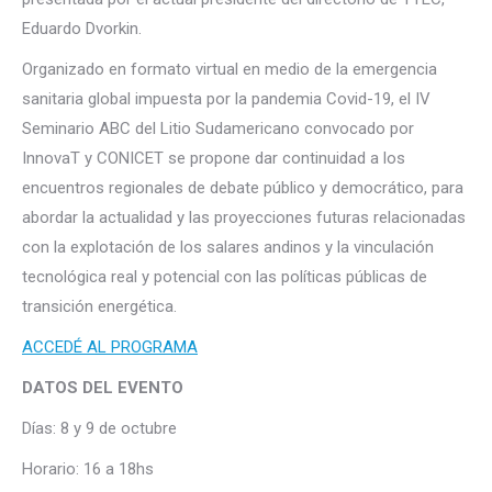
Eduardo Dvorkin.
Organizado en formato virtual en medio de la emergencia
sanitaria global impuesta por la pandemia Covid-19, el IV
Seminario ABC del Litio Sudamericano convocado por
InnovaT y CONICET se propone dar continuidad a los
encuentros regionales de debate público y democrático, para
abordar la actualidad y las proyecciones futuras relacionadas
con la explotación de los salares andinos y la vinculación
tecnológica real y potencial con las políticas públicas de
transición energética.
ACCEDÉ AL PROGRAMA
DATOS DEL EVENTO
Días: 8 y 9 de octubre
Horario: 16 a 18hs