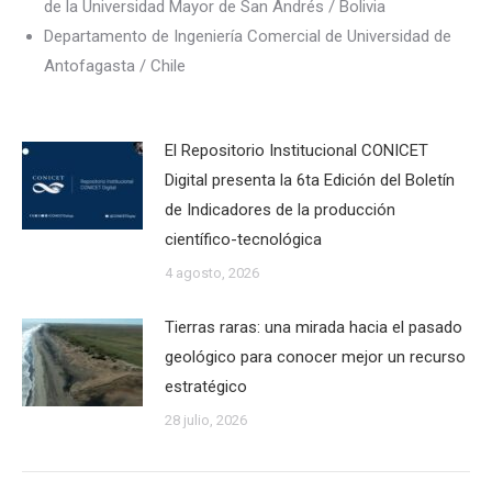
de la Universidad Mayor de San Andrés / Bolivia
Departamento de Ingeniería Comercial de Universidad de
Antofagasta / Chile
El Repositorio Institucional CONICET
Digital presenta la 6ta Edición del Boletín
de Indicadores de la producción
científico-tecnológica
4 agosto, 2026
Tierras raras: una mirada hacia el pasado
geológico para conocer mejor un recurso
estratégico
28 julio, 2026