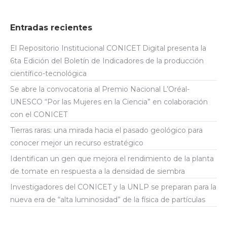
Entradas recientes
El Repositorio Institucional CONICET Digital presenta la
6ta Edición del Boletín de Indicadores de la producción
científico-tecnológica
Se abre la convocatoria al Premio Nacional L’Oréal-
UNESCO “Por las Mujeres en la Ciencia” en colaboración
con el CONICET
Tierras raras: una mirada hacia el pasado geológico para
conocer mejor un recurso estratégico
Identifican un gen que mejora el rendimiento de la planta
de tomate en respuesta a la densidad de siembra
Investigadores del CONICET y la UNLP se preparan para la
nueva era de “alta luminosidad” de la física de partículas