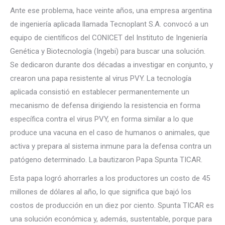
Ante ese problema, hace veinte años, una empresa argentina
de ingeniería aplicada llamada Tecnoplant S.A. convocó a un
equipo de científicos del CONICET del Instituto de Ingeniería
Genética y Biotecnología (Ingebi) para buscar una solución.
Se dedicaron durante dos décadas a investigar en conjunto, y
crearon una papa resistente al virus PVY. La tecnología
aplicada consistió en establecer permanentemente un
mecanismo de defensa dirigiendo la resistencia en forma
específica contra el virus PVY, en forma similar a lo que
produce una vacuna en el caso de humanos o animales, que
activa y prepara al sistema inmune para la defensa contra un
patógeno determinado. La bautizaron Papa Spunta TICAR.
Esta papa logró ahorrarles a los productores un costo de 45
millones de dólares al año, lo que significa que bajó los
costos de producción en un diez por ciento. Spunta TICAR es
una solución económica y, además, sustentable, porque para