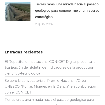
Tierras raras: una mirada hacia el pasado
geológico para conocer mejor un recurso
estratégico
28 julio, 2026
Entradas recientes
El Repositorio Institucional CONICET Digital presenta la
6ta Edición del Boletín de Indicadores de la producción
científico-tecnológica
Se abre la convocatoria al Premio Nacional L’Oréal-
UNESCO “Por las Mujeres en la Ciencia” en colaboración
con el CONICET
Tierras raras: una mirada hacia el pasado geológico para