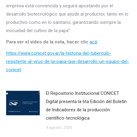
empresa está convencida y seguirá apostando por el
desarrollo biotecnológico que ayude al productor, tanto en lo
productivo como en lo sanitario, garantizando siempre la
inocuidad del cultivo de la papa”.
Para ver el video de la nota, hacer clic
acá
.
https://www.conicet.gov.ar/la-historia-del-tuberculo-
resistente-al-virus-de-la-papa-que-desarrollo-un-equipo-del-
conicet
El Repositorio Institucional CONICET
Digital presenta la 6ta Edición del Boletín
de Indicadores de la producción
científico-tecnológica
4 agosto, 2026