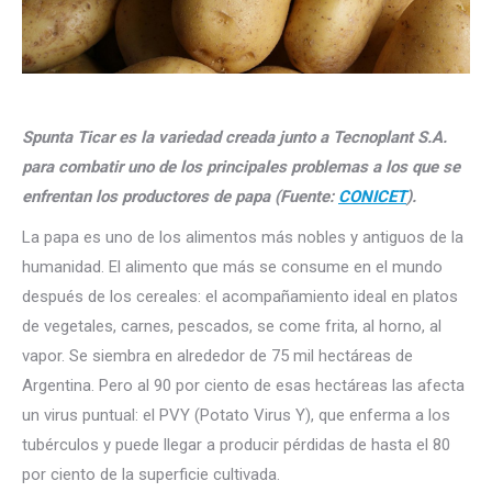
Spunta Ticar es la variedad creada junto a Tecnoplant S.A.
para combatir uno de los principales problemas a los que se
enfrentan los productores de papa (Fuente:
CONICET
).
La papa es uno de los alimentos más nobles y antiguos de la
humanidad. El alimento que más se consume en el mundo
después de los cereales: el acompañamiento ideal en platos
de vegetales, carnes, pescados, se come frita, al horno, al
vapor. Se siembra en alrededor de 75 mil hectáreas de
Argentina. Pero al 90 por ciento de esas hectáreas las afecta
un virus puntual: el PVY (Potato Virus Y), que enferma a los
tubérculos y puede llegar a producir pérdidas de hasta el 80
por ciento de la superficie cultivada.