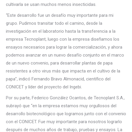
cultivarla se usan muchos menos insecticidas.
“Este desarrollo fue un desafío muy importante para mi
grupo. Pudimos transitar todo el camino, desde la
investigación en el laboratorio hasta la transferencia a la
empresa Tecnoplant, luego con la empresa diseñamos los
ensayos necesarios para lograr la comercialización, y ahora
podemos avanzar en un nuevo desafío conjunto en el marco
de un nuevo convenio, para desarrollar plantas de papa
resistentes a otro virus más que impacta en el cultivo de la
papa”, indicó Fernando Bravo Almonacid, científico del
CONICET y líder del proyecto del Ingebi.
Por su parte, Federico González Ocantos, de Tecnoplant S.A.,
subrayó que “en la empresa estamos muy orgullosos del
desarrollo biotecnológico que logramos junto con el convenio
con el CONICET. Fue muy importante para nosotros lograrlo
después de muchos años de trabajo, pruebas y ensayos. La