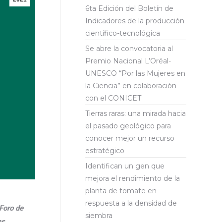
6ta Edición del Boletín de
Indicadores de la producción
científico-tecnológica
Se abre la convocatoria al
Premio Nacional L’Oréal-
UNESCO “Por las Mujeres en
la Ciencia” en colaboración
con el CONICET
Tierras raras: una mirada hacia
el pasado geológico para
conocer mejor un recurso
estratégico
Identifican un gen que
mejora el rendimiento de la
planta de tomate en
respuesta a la densidad de
Foro de
siembra
es