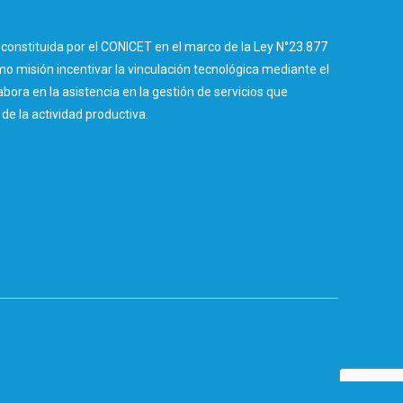
constituida por el CONICET en el marco de la Ley N°23.877
 misión incentivar la vinculación tecnológica mediante el
abora en la asistencia en la gestión de servicios que
e la actividad productiva.