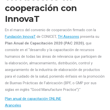
cooperación con
InnovaT
En el marco del convenio de cooperación firmado con la
Fundación InnovaT
de CONICET,
TH Asesores
presenta su
Plan Anual de Capacitación 2020 (PAC 2020)
, que
consiste en el “desarrollo y la capacitación de recursos
humanos de todas las áreas de relevancia que participen de
la elaboración, almacenamiento, distribución, control y
aseguramiento de la industria de elaboración de productos
para el cuidado de la salud, poniendo énfasis en la promoción
de Buenas Prácticas de Fabricación (BPF, o GMP por sus
siglas en inglés “Good Manufacture Practice”).”
Plan anual de capacitación ONLIN
E
Aranceles