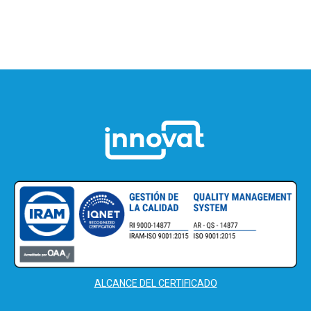
ALCANCE DEL CERTIFICADO