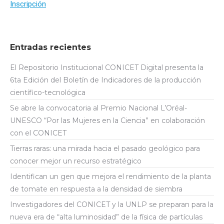
Inscripción
Entradas recientes
El Repositorio Institucional CONICET Digital presenta la
6ta Edición del Boletín de Indicadores de la producción
científico-tecnológica
Se abre la convocatoria al Premio Nacional L’Oréal-
UNESCO “Por las Mujeres en la Ciencia” en colaboración
con el CONICET
Tierras raras: una mirada hacia el pasado geológico para
conocer mejor un recurso estratégico
Identifican un gen que mejora el rendimiento de la planta
de tomate en respuesta a la densidad de siembra
Investigadores del CONICET y la UNLP se preparan para la
nueva era de “alta luminosidad” de la física de partículas