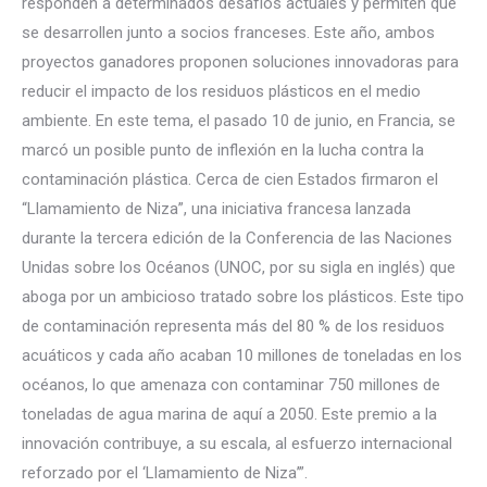
responden a determinados desafíos actuales y permiten que
se desarrollen junto a socios franceses. Este año, ambos
proyectos ganadores proponen soluciones innovadoras para
reducir el impacto de los residuos plásticos en el medio
ambiente. En este tema, el pasado 10 de junio, en Francia, se
marcó un posible punto de inflexión en la lucha contra la
contaminación plástica. Cerca de cien Estados firmaron el
“Llamamiento de Niza”, una iniciativa francesa lanzada
durante la tercera edición de la Conferencia de las Naciones
Unidas sobre los Océanos (UNOC, por su sigla en inglés) que
aboga por un ambicioso tratado sobre los plásticos. Este tipo
de contaminación representa más del 80 % de los residuos
acuáticos y cada año acaban 10 millones de toneladas en los
océanos, lo que amenaza con contaminar 750 millones de
toneladas de agua marina de aquí a 2050. Este premio a la
innovación contribuye, a su escala, al esfuerzo internacional
reforzado por el ‘Llamamiento de Niza’”.