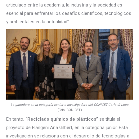
articulado entre la academia, la industria y la sociedad es
esencial para enfrentar los desafíos científicos, tecnológicos
y ambientales en la actualidad”.
La ganadora en la categoría senior e investigadora del CONICET Carla di Luca
(Foto: CONICET)
En tanto,
“Reciclado químico de plásticos”
se titula el
proyecto de Elangeni Ana Gilbert, en la categoría junior. Esta
investigación se relaciona con el desarrollo de tecnologías a