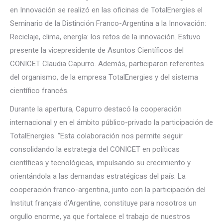
en Innovación se realizó en las oficinas de TotalEnergies el
Seminario de la Distinción Franco-Argentina a la Innovación:
Reciclaje, clima, energía: los retos de la innovación. Estuvo
presente la vicepresidente de Asuntos Científicos del
CONICET Claudia Capurro. Además, participaron referentes
del organismo, de la empresa TotalEnergies y del sistema
científico francés.
Durante la apertura, Capurro destacó la cooperación
internacional y en el ámbito público-privado la participación de
TotalEnergies. “Esta colaboración nos permite seguir
consolidando la estrategia del CONICET en políticas
científicas y tecnológicas, impulsando su crecimiento y
orientándola a las demandas estratégicas del país. La
cooperación franco-argentina, junto con la participación del
Institut français d’Argentine, constituye para nosotros un
orgullo enorme, ya que fortalece el trabajo de nuestros