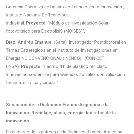
Gerencia Operativa de Desarrollo Tecnológico e Innovación ;
Instituto Nacional De Tecnología
Industrial.
Proyecto:
“Módulo de Investigación Solar-
fotovoltaico para ElectrólisiS (MOISES)”.
Díaz, Andrés Emanuel
(Salta). Investigador Postdoctoral en
Temas Estratégicos en el Instituto de Investigaciones en
Energía NO CONVENCIONAL (INENCO) ; (CONICET –
UNSA).
Proyecto:
“Ladrillo “H” de plástico reciclado:
Innovación sostenible para viviendas sociales con validación
térmica, sísmica y circular”.
.
Seminario de la Distinción Franco-Argentina a la
Innovación: Reciclaje, clima, energía: los retos de la
innovación
En el marco de la entrega de la Distinción Franco-Argentina