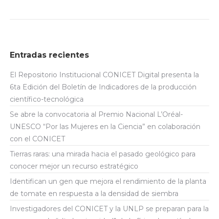
Entradas recientes
El Repositorio Institucional CONICET Digital presenta la
6ta Edición del Boletín de Indicadores de la producción
científico-tecnológica
Se abre la convocatoria al Premio Nacional L’Oréal-
UNESCO “Por las Mujeres en la Ciencia” en colaboración
con el CONICET
Tierras raras: una mirada hacia el pasado geológico para
conocer mejor un recurso estratégico
Identifican un gen que mejora el rendimiento de la planta
de tomate en respuesta a la densidad de siembra
Investigadores del CONICET y la UNLP se preparan para la