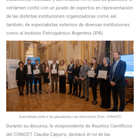
certamen contó con un jurado de expertos en representación
de las distintas instituciones organizadoras como así
también, de especialistas externos de diversas instituciones
como el Instituto Petroquímico Argentino (IPA).
Autoridades junto a las ganadoras y las menciones (Foto: CONICET)
Durante su discurso, la vicepresidente de Asuntos Científicos
del CONICET Claudia Capurro, destacó el rol de las