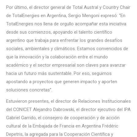
Por último, el director general de Total Austral y Country Chair
de TotalEnergies en Argentina, Sergio Mengoni expresó: “En
TotalEnergies nos llena de orgullo acompañar esta iniciativa
desde sus comienzos, apoyando el talento científico
argentino que trabaja para enfrentar los grandes desafíos
sociales, ambientales y climáticos. Estamos convencidos de
que la innovación y la colaboración entre el mundo
académico y el sector empresarial son claves para avanzar
hacia un futuro más sustentable. Por eso, seguimos
apostando a proyectos que generen impacto y aporten
soluciones concretas”.
Estuvieron presentes, el director de Relaciones Institucionales
del CONICET Alejandro Dabrowski, el director ejecutivo del IPA
Gabriel Garrido, el consejero de cooperación y de acción
cultural de la Embajada de Francia en Argentina Frédéric
Depetris, la agregada para la Cooperación Científica y