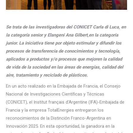
Se trata de las investigadoras del CONICET Carla di Luca, en
la categoría senior y Elangeni Ana Gilbert,en la categoría
junior. La iniciativa tiene por objeto estimular y difundir los
procesos de transferencia de conocimientos y tecnología,
aplicados a productos y/o procesos que mejoren la calidad
de vida de la sociedad en las áreas de energías, calidad del
aire, tratamiento y reciclado de plásticos.
En un acto realizado en la Embajada de Francia, el Consejo
Nacional de Investigaciones Científicas y Técnicas
(CONICET), el Institut français d’Argentine (IFA)-Embajada de
Francia y la empresa TotalEnergies entregaron los
reconocimientos de la Distinción Franco-Argentina en
Innovación 2025. En esta oportunidad, la ganadora en la