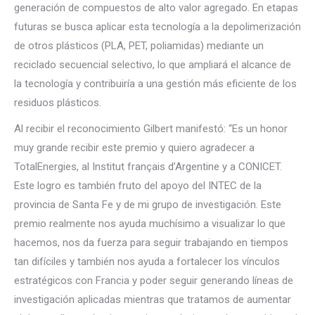
generación de compuestos de alto valor agregado. En etapas
futuras se busca aplicar esta tecnología a la depolimerización
de otros plásticos (PLA, PET, poliamidas) mediante un
reciclado secuencial selectivo, lo que ampliará el alcance de
la tecnología y contribuiría a una gestión más eficiente de los
residuos plásticos.
Al recibir el reconocimiento Gilbert manifestó: “Es un honor
muy grande recibir este premio y quiero agradecer a
TotalEnergies, al Institut français d’Argentine y a CONICET.
Este logro es también fruto del apoyo del INTEC de la
provincia de Santa Fe y de mi grupo de investigación. Este
premio realmente nos ayuda muchísimo a visualizar lo que
hacemos, nos da fuerza para seguir trabajando en tiempos
tan difíciles y también nos ayuda a fortalecer los vínculos
estratégicos con Francia y poder seguir generando líneas de
investigación aplicadas mientras que tratamos de aumentar