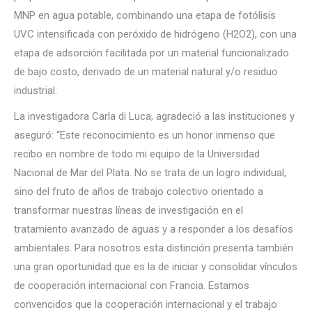
MNP en agua potable, combinando una etapa de fotólisis
UVC intensificada con peróxido de hidrógeno (H2O2), con una
etapa de adsorción facilitada por un material funcionalizado
de bajo costo, derivado de un material natural y/o residuo
industrial.
La investigadora Carla di Luca, agradeció a las instituciones y
aseguró: “Este reconocimiento es un honor inmenso que
recibo en nombre de todo mi equipo de la Universidad
Nacional de Mar del Plata. No se trata de un logro individual,
sino del fruto de años de trabajo colectivo orientado a
transformar nuestras líneas de investigación en el
tratamiento avanzado de aguas y a responder a los desafíos
ambientales. Para nosotros esta distinción presenta también
una gran oportunidad que es la de iniciar y consolidar vínculos
de cooperación internacional con Francia. Estamos
convencidos que la cooperación internacional y el trabajo