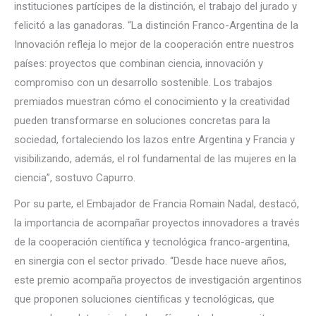
instituciones partícipes de la distinción, el trabajo del jurado y
felicitó a las ganadoras. “La distinción Franco-Argentina de la
Innovación refleja lo mejor de la cooperación entre nuestros
países: proyectos que combinan ciencia, innovación y
compromiso con un desarrollo sostenible. Los trabajos
premiados muestran cómo el conocimiento y la creatividad
pueden transformarse en soluciones concretas para la
sociedad, fortaleciendo los lazos entre Argentina y Francia y
visibilizando, además, el rol fundamental de las mujeres en la
ciencia”, sostuvo Capurro.
Por su parte, el Embajador de Francia Romain Nadal, destacó,
la importancia de acompañar proyectos innovadores a través
de la cooperación científica y tecnológica franco-argentina,
en sinergia con el sector privado. “Desde hace nueve años,
este premio acompaña proyectos de investigación argentinos
que proponen soluciones científicas y tecnológicas, que