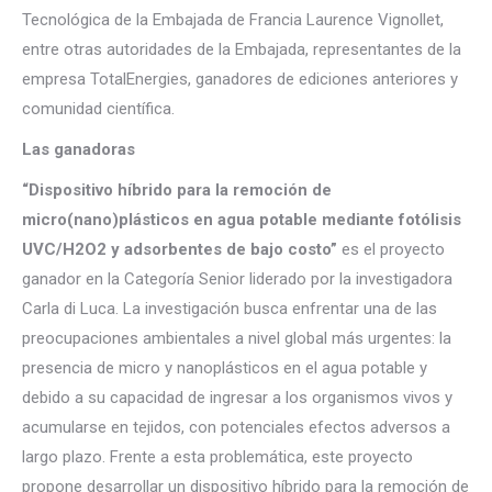
Tecnológica de la Embajada de Francia Laurence Vignollet,
entre otras autoridades de la Embajada, representantes de la
empresa TotalEnergies, ganadores de ediciones anteriores y
comunidad científica.
Las ganadoras
“Dispositivo híbrido para la remoción de
micro(nano)plásticos en agua potable mediante fotólisis
UVC/H2O2 y adsorbentes de bajo costo”
es el proyecto
ganador en la Categoría Senior liderado por la investigadora
Carla di Luca. La investigación busca enfrentar una de las
preocupaciones ambientales a nivel global más urgentes: la
presencia de micro y nanoplásticos en el agua potable y
debido a su capacidad de ingresar a los organismos vivos y
acumularse en tejidos, con potenciales efectos adversos a
largo plazo. Frente a esta problemática, este proyecto
propone desarrollar un dispositivo híbrido para la remoción de