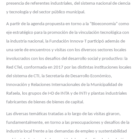
presencia de referentes industriales, del sistema nacional de ciencia
y tecnología y del sector público municipal.
A partir de la agenda propuesta en torno a la “Bioeconomía” como
eje estratégico para la promoción de la vinculación tecnológica con
la industria nacional, la Fundación Innova-T participó además de
una serie de encuentros y visitas con los diversos sectores locales
involucrados con los desafíos del desarrollo social y productivo: la
Red CTel, conformada en 2017 por las distintas instituciones locales
del sistema de CTI, la Secretaría de Desarrollo Económico,
Innovación y Relaciones Internacionales de la Municipalidad de
Rafaela, los grupos de I+D de INTA y de INTI y plantas industriales
fabricantes de bienes de bienes de capital.
Las diversas temáticas tratadas a lo largo de las visitas giraron,
fundamentalmente, en torno a las preocupaciones y desafíos de la
industria local frente a las demandas de empleo y sustentabilidad