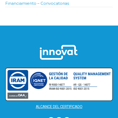
Financiamiento – Convocatorias
ALCANCE DEL CERTIFICADO