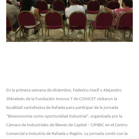
En la primera semana de diciembre, Federico Nacif y Alejandro
Shkrebets de la Fundación Innova-T de CONICET visitaron la
localidad santafesina de Rafaela para participar de la jornada
“Bioeconomía como oportunidad industrial”, organizada por la
Cámara de Industriales de Bienes de Capital – CIPIBIC en el Centro
Comercial e Industria de Rafaela y Región. La jornada contó con la