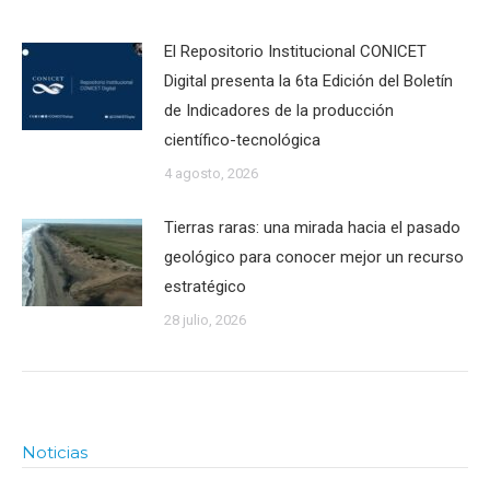
El Repositorio Institucional CONICET
Digital presenta la 6ta Edición del Boletín
de Indicadores de la producción
científico-tecnológica
4 agosto, 2026
Tierras raras: una mirada hacia el pasado
geológico para conocer mejor un recurso
estratégico
28 julio, 2026
Noticias