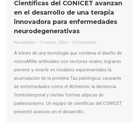
Científicas del CONICET avanzan
en el desarrollo de una terapia
innovadora para enfermedades
neurodegenerativas
Novedades
11 marzo, 2026
15 Comments
A través de una tecnología que combina el diseño de
microARNs artificiales con vectores virales, lograron
prevenir y revertir en modelos experimentales la
acumulación de la proteína Tau patológica, causante
de enfermedades como el Alzheimer, la demencia
frontotemporal y ciertas formas atípicas de
parkinsonismo. Un equipo de científicas del CONICET
presentó avances en el desarrollo…