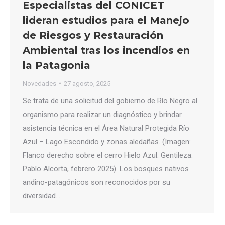
Especialistas del CONICET
lideran estudios para el Manejo
de Riesgos y Restauración
Ambiental tras los incendios en
la Patagonia
Novedades
27 agosto, 2025
Se trata de una solicitud del gobierno de Río Negro al
organismo para realizar un diagnóstico y brindar
asistencia técnica en el Área Natural Protegida Río
Azul – Lago Escondido y zonas aledañas. (Imagen:
Flanco derecho sobre el cerro Hielo Azul. Gentileza:
Pablo Alcorta, febrero 2025). Los bosques nativos
andino-patagónicos son reconocidos por su
diversidad…