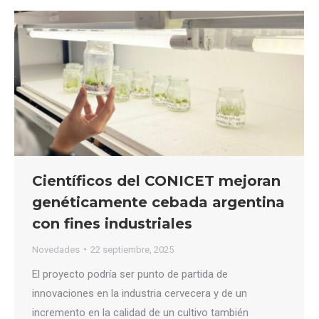
Científicos del CONICET mejoran
genéticamente cebada argentina
con fines industriales
Novedades
22 septiembre, 2025
El proyecto podría ser punto de partida de
innovaciones en la industria cervecera y de un
incremento en la calidad de un cultivo también