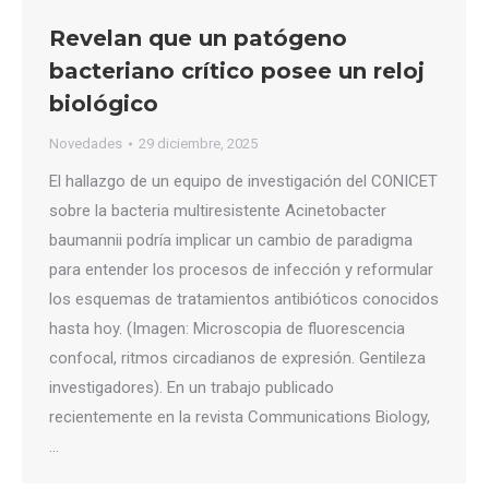
Revelan que un patógeno
bacteriano crítico posee un reloj
biológico
Novedades
29 diciembre, 2025
El hallazgo de un equipo de investigación del CONICET
sobre la bacteria multiresistente Acinetobacter
baumannii podría implicar un cambio de paradigma
para entender los procesos de infección y reformular
los esquemas de tratamientos antibióticos conocidos
hasta hoy. (Imagen: Microscopia de fluorescencia
confocal, ritmos circadianos de expresión. Gentileza
investigadores). En un trabajo publicado
recientemente en la revista Communications Biology,
…