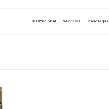
Institucional
Servicios
Descargas
Institucional
Servicios
Descargas