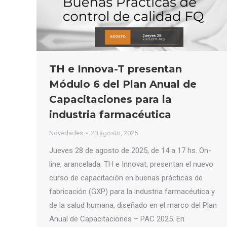
TH e Innova-T presentan
Módulo 6 del Plan Anual de
Capacitaciones para la
industria farmacéutica
Novedades
20 agosto, 2025
Jueves 28 de agosto de 2025, de 14 a 17 hs. On-
line, arancelada. TH e Innovat, presentan el nuevo
curso de capacitación en buenas prácticas de
fabricación (GXP) para la industria farmacéutica y
de la salud humana, diseñado en el marco del Plan
Anual de Capacitaciones – PAC 2025. En